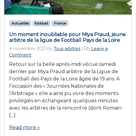
Actualités
football
France
Un moment inoubliable pour Miya Praud, jeune
arbitre de la ligue de Football Pays de la Loire
4 novembre 2021
by
Tous arbitres
|
Leave a
Comment
Retour sur la belle après-midi vécue samedi
dernier par Miya Praud arbitre de la Ligue de
Football des Pays de la Loire âgée de 19 ans. A
l’occasion des « Journées Nationales de
l’Arbitrage » elle a ainsi pu vivre des moments
privilégiés en échangeant quelques minutes
avec les arbitres de la rencontre (dont Romain
[…]
Read more »