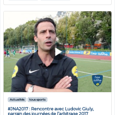
Actualités
tous sports
#JNA2017 : Rencontre avec Ludovic Giuly,
parrain des journées de l’arbitrage 2017