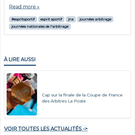
Read more »
#espritsportif
esprit sportif
jna
journées arbitrage
journées nationales de l'arbitrage
À LIRE AUSSI
Cap sur la finale de la Coupe de France
des Arbitres La Poste
VOIR TOUTES LES ACTUALITÉS ->