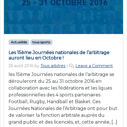
Actualités
tous sports
Les 15ème Journées nationales de l’arbitrage
auront lieu en Octobre !
26 août 2016
by
Tous arbitres
|
Leave a Comment
les 15ème Journées nationales de l’arbitrage se
dérouleront du 25 au 31 octobre 2016 en
collaboration avec les fédérations et les ligues
professionnelles des 4 sports partenaires :
Football, Rugby, Handball et Basket. Ces
Journées Nationales de l’Arbitrage ont pour but
de valoriser la fonction arbitrale auprès du
grand public et des licenciés, et, cette année, […]