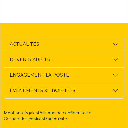
ACTUALITÉS
DEVENIR ARBITRE
ENGAGEMENT LA POSTE
ÉVÉNEMENTS & TROPHÉES
Mentions légales
Politique de confidentialité
Gestion des cookies
Plan du site