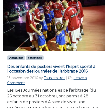
Actualités
basketball
Des enfants de postiers vivent l’Esprit sportif à
l’occasion des journées de l’arbitrage 2016
13 novembre 2016
by
Tous arbitres
|
Leave a
Comment
Les 15es Journées nationales de l’arbitrage (du
25 octobre au 31 octobre), ont permis à 28
enfants de postiers d’Alsace de vivre une
expérience unique lors du match de basket de