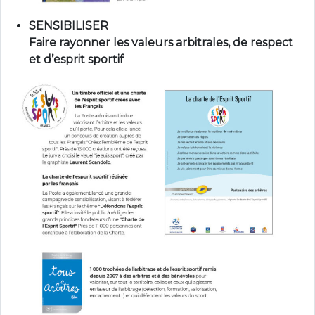
SENSIBILISER
Faire rayonner les valeurs arbitrales, de respect
et d’esprit sportif