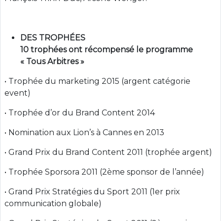
DES TROPHÉES
10 trophées ont récompensé le programme
« Tous Arbitres »
• Trophée du marketing 2015 (argent catégorie
event)
• Trophée d’or du Brand Content 2014
• Nomination aux Lion’s à Cannes en 2013
• Grand Prix du Brand Content 2011 (trophée argent)
• Trophée Sporsora 2011 (2ème sponsor de l’année)
• Grand Prix Stratégies du Sport 2011 (1er prix
communication globale)