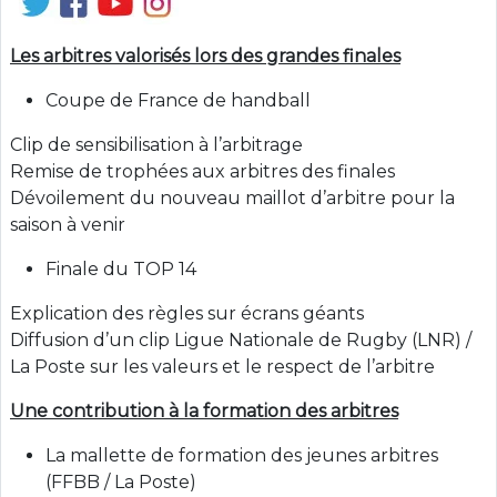
Les arbitres valorisés lors des grandes finales
Coupe de France de handball
Clip de sensibilisation à l’arbitrage
Remise de trophées aux arbitres des finales
Dévoilement du nouveau maillot d’arbitre pour la
saison à venir
Finale du TOP 14
Explication des règles sur écrans géants
Diffusion d’un clip Ligue Nationale de Rugby (LNR) /
La Poste sur les valeurs et le respect de l’arbitre
Une contribution à la formation des arbitres
La mallette de formation des jeunes arbitres
(FFBB / La Poste)