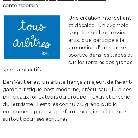
contemporain
Une création interpellant
et décalée ; Un exemple
singulier où l’expression
artistique participe à la
promotion d’une cause
sportive dans les stades et
sur les terrains des grands
sports collectifs.
Ben Vautier est un artiste français majeur, de l’avant-
garde artistique post-moderne, précurseur, l’un des
principaux fondateurs du groupe Fluxus et proche
du lettrisme. Il est très connu du grand public
notamment pour ses performances, installations et
surtout pour ses écritures.