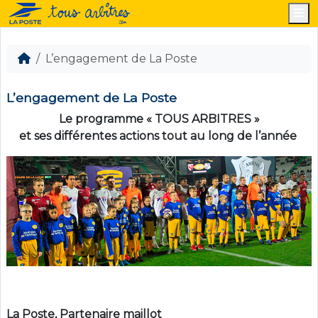
M
L’engagement de La Poste
L’engagement de La Poste
Le programme « TOUS ARBITRES »
et ses différentes actions tout au long de l’année
La Poste, Partenaire maillot