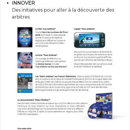
INNOVER
Des initiatives pour aller à la découverte des
arbitres