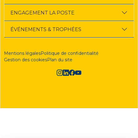
ENGAGEMENT LA POSTE
ÉVÉNEMENTS & TROPHÉES
Mentions légales
Politique de confidentialité
Gestion des cookies
Plan du site