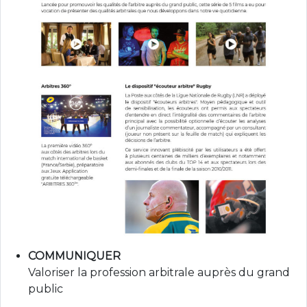
COMMUNIQUER
Valoriser la profession arbitrale auprès du grand
public