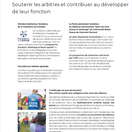
Soutenir les arbitres et contribuer au développer
de leur fonction