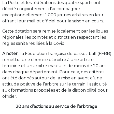
La Poste et les fédérations des quatre sports ont
décidé conjointement d’accompagner
exceptionnellement 1 000 jeunes arbitres en leur
offrant leur maillot officiel pour la saison en cours.
Cette dotation sera remise localement par les ligues
régionales, les comités et districts en respectant les
règles sanitaires liées à la Covid.
A noter :
la Fédération française de basket-ball (FFBB)
remettra une chemise d’arbitre à une arbitre
féminine et un arbitre masculin de moins de 20 ans
dans chaque département. Pour cela, des critères
ont été donnés autour de la mise en avant d’une
attitude positive de l’arbitre sur le terrain, l’assiduité
aux formations proposées et de la disponibilité pour
officier.
20 ans d’actions au service de l’arbitrage