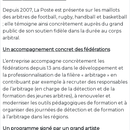
Depuis 2007, La Poste est présente sur les maillots
des arbitres de football, rugby, handball et basketball
; elle témoigne ainsi concrètement auprès du grand
public de son soutien fidèle dans la durée au corps
arbitral.
Un accompagnement concret des fédérations
L’entreprise accompagne concrètement les
fédérations depuis 13 ans dans le développement et
la professionnalisation de la filière « arbitrage » en
contribuant par exemple à recruter des responsables
de l’arbitrage (en charge de la détection et de la
formation des jeunes arbitres), à renouveler et
moderniser les outils pédagogiques de formation et à
organiser des journées de détection et de formation
à l’arbitrage dans les régions.
Un programme signé par un grand artiste