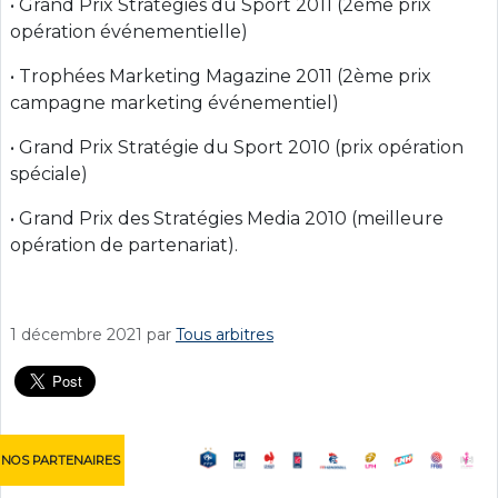
• Grand Prix Stratégies du Sport 2011 (2ème prix
opération événementielle)
• Trophées Marketing Magazine 2011 (2ème prix
campagne marketing événementiel)
• Grand Prix Stratégie du Sport 2010 (prix opération
spéciale)
• Grand Prix des Stratégies Media 2010 (meilleure
opération de partenariat).
1 décembre 2021
par
Tous arbitres
NOS PARTENAIRES