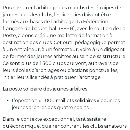
Pour assurer l’arbitrage des matchs des équipes de
jeunes dans les clubs, les licenciés doivent être
formés aux bases de l’arbitrage. La Fédération
française de basket-ball (FFBB), avec le soutien de La
Poste, a donc créé une mallette de formation à
destination des clubs. Cet outil pédagogique permet
à un entraîneur, à un formateur, voire à un dirigeant
de former des jeunes arbitres au sein de sa structure.
Ce sont plus de 1 500 clubs qui vont, au travers de
leurs écoles d’arbitrages ou d’actions ponctuelles,
initier leurs licenciés à pratiquer l’arbitrage.
La poste solidaire des jeunes arbitres
L’opération « 1 000 maillots solidaires » pour les
jeunes arbitres des quatre sports
Dans le contexte exceptionnel, tant sanitaire
qu’économique, que rencontrent les clubs amateurs,