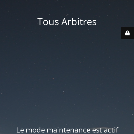
Tous Arbitres
Le mode maintenance est actif