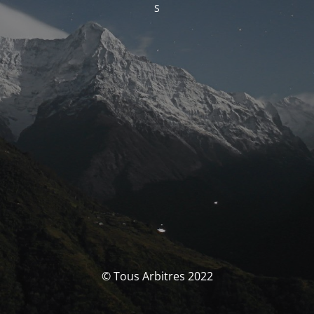
S
© Tous Arbitres 2022