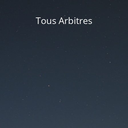
Tous Arbitres