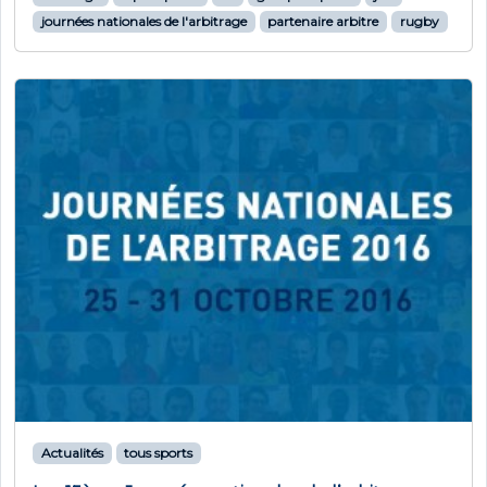
journées nationales de l'arbitrage
partenaire arbitre
rugby
Actualités
tous sports