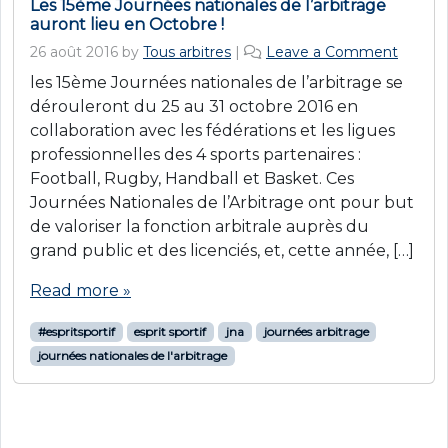
Les 15ème Journées nationales de l’arbitrage
auront lieu en Octobre !
26 août 2016
by
Tous arbitres
|
Leave a Comment
les 15ème Journées nationales de l’arbitrage se
dérouleront du 25 au 31 octobre 2016 en
collaboration avec les fédérations et les ligues
professionnelles des 4 sports partenaires :
Football, Rugby, Handball et Basket. Ces
Journées Nationales de l’Arbitrage ont pour but
de valoriser la fonction arbitrale auprès du
grand public et des licenciés, et, cette année, […]
Read more »
#espritsportif
esprit sportif
jna
journées arbitrage
journées nationales de l'arbitrage