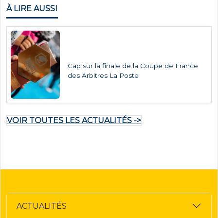
À LIRE AUSSI
Cap sur la finale de la Coupe de France
des Arbitres La Poste
VOIR TOUTES LES ACTUALITÉS ->
ACTUALITÉS