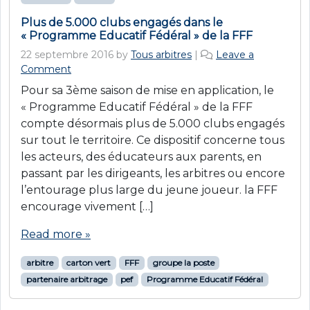
Plus de 5.000 clubs engagés dans le
« Programme Educatif Fédéral » de la FFF
22 septembre 2016
by
Tous arbitres
|
Leave a
Comment
Pour sa 3ème saison de mise en application, le
« Programme Educatif Fédéral » de la FFF
compte désormais plus de 5.000 clubs engagés
sur tout le territoire. Ce dispositif concerne tous
les acteurs, des éducateurs aux parents, en
passant par les dirigeants, les arbitres ou encore
l’entourage plus large du jeune joueur. la FFF
encourage vivement […]
Read more »
arbitre
carton vert
FFF
groupe la poste
partenaire arbitrage
pef
Programme Educatif Fédéral