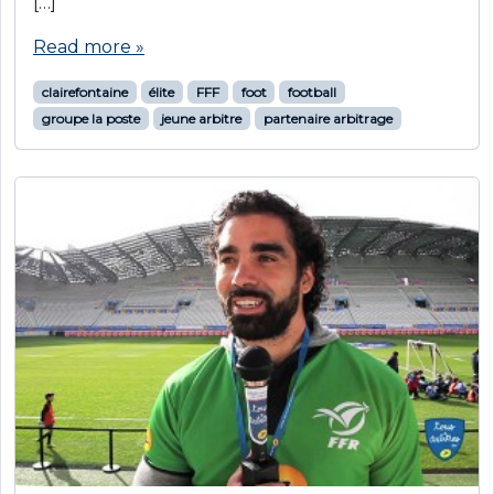
[…]
Read more »
clairefontaine
élite
FFF
foot
football
groupe la poste
jeune arbitre
partenaire arbitrage