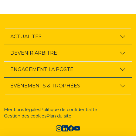
ACTUALITÉS
DEVENIR ARBITRE
ENGAGEMENT LA POSTE
ÉVÉNEMENTS & TROPHÉES
Mentions légales
Politique de confidentialité
Gestion des cookies
Plan du site