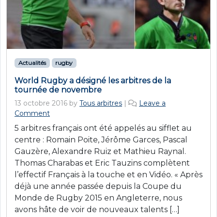
Actualités
rugby
World Rugby a désigné les arbitres de la
tournée de novembre
13 octobre 2016
by
Tous arbitres
|
Leave a
Comment
5 arbitres français ont été appelés au sifflet au
centre : Romain Poite, Jérôme Garces, Pascal
Gauzère, Alexandre Ruiz et Mathieu Raynal.
Thomas Charabas et Eric Tauzins complètent
l’effectif Français à la touche et en Vidéo. « Après
déjà une année passée depuis la Coupe du
Monde de Rugby 2015 en Angleterre, nous
avons hâte de voir de nouveaux talents […]