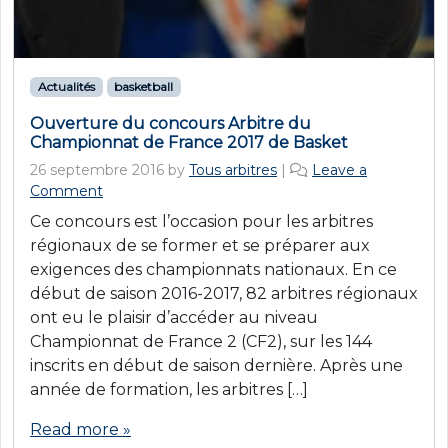
Actualités
basketball
Ouverture du concours Arbitre du
Championnat de France 2017 de Basket
26 septembre 2016
by
Tous arbitres
|
Leave a
Comment
Ce concours est l’occasion pour les arbitres
régionaux de se former et se préparer aux
exigences des championnats nationaux. En ce
début de saison 2016-2017, 82 arbitres régionaux
ont eu le plaisir d’accéder au niveau
Championnat de France 2 (CF2), sur les 144
inscrits en début de saison dernière. Après une
année de formation, les arbitres […]
Read more »