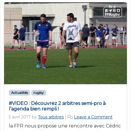
Actualités
rugby
#VIDEO : Découvrez 2 arbitres semi-pro à
l’agenda bien rempli !
5 avril 2017
by
Tous arbitres
|
Leave a Comment
la FFR nous propose une rencontre avec Cédric