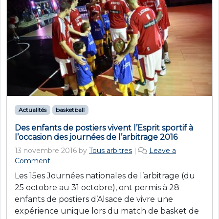
Actualités
basketball
Des enfants de postiers vivent l’Esprit sportif à
l’occasion des journées de l’arbitrage 2016
13 novembre 2016
by
Tous arbitres
|
Leave a
Comment
Les 15es Journées nationales de l’arbitrage (du
25 octobre au 31 octobre), ont permis à 28
enfants de postiers d’Alsace de vivre une
expérience unique lors du match de basket de