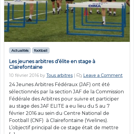
Actualités
football
Les jeunes arbitres d’élite en stage à
Clairefontaine
10 février 2016
by
Tous arbitres
|
Leave a Comment
24 Jeunes Arbitres Fédéraux (JAF) ont été
sélectionnés par la section JAF de la Commission
Fédérale des Arbitres pour suivre et participer
au stage des JAF ELITE a eu lieu du 5 au 7
février 2016 au sein du Centre National de
Football (CNF) à Clairefontaine (Yvelines).
L’objectif principal de ce stage était de mettre