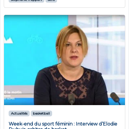
Actualités
basketball
Week-end du sport féminin : Interview d’Elodie