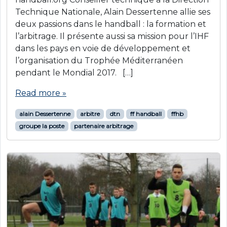
Technique Nationale, Alain Dessertenne allie ses
deux passions dans le handball : la formation et
l’arbitrage. Il présente aussi sa mission pour l’IHF
dans les pays en voie de développement et
l’organisation du Trophée Méditerranéen
pendant le Mondial 2017. […]
Read more »
alain Dessertenne
arbitre
dtn
ff handball
ffhb
groupe la poste
partenaire arbitrage