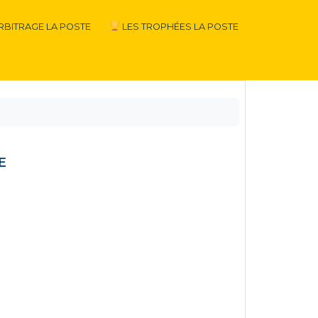
RBITRAGE LA POSTE
LES TROPHÉES LA POSTE
E