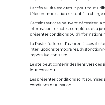
L’accès au site est gratuit pour tout utili
télécommunication restent à la charge de
Certains services peuvent nécessiter la cr
informations exactes, complètes et à jo
présentes conditions ou d’informations
La Poste s’efforce d’assurer l’accessibil
interruptions temporaires, dysfonctionne
impérative contraire.
Le site peut contenir des liens vers des 
leur contenu.
Les présentes conditions sont soumises au
conditions d’utilisation.