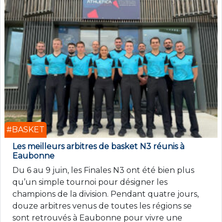
#BASKET
Les meilleurs arbitres de basket N3 réunis à
Eaubonne
Du 6 au 9 juin, les Finales N3 ont été bien plus
qu’un simple tournoi pour désigner les
champions de la division. Pendant quatre jours,
douze arbitres venus de toutes les régions se
sont retrouvés à Eaubonne pour vivre une