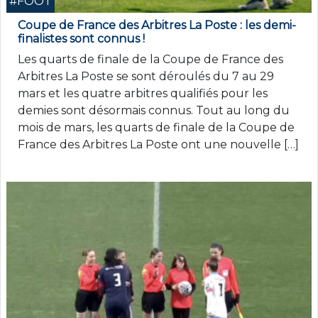
#FOOT
Coupe de France des Arbitres La Poste : les demi-
finalistes sont connus !
Les quarts de finale de la Coupe de France des
Arbitres La Poste se sont déroulés du 7 au 29
mars et les quatre arbitres qualifiés pour les
demies sont désormais connus. Tout au long du
mois de mars, les quarts de finale de la Coupe de
France des Arbitres La Poste ont une nouvelle […]