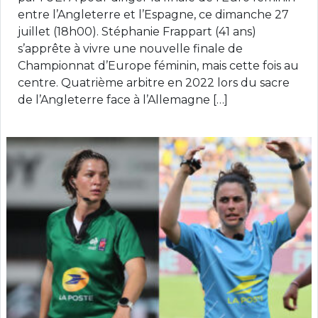
entre l’Angleterre et l’Espagne, ce dimanche 27
juillet (18h00). Stéphanie Frappart (41 ans)
s’apprête à vivre une nouvelle finale de
Championnat d’Europe féminin, mais cette fois au
centre. Quatrième arbitre en 2022 lors du sacre
de l’Angleterre face à l’Allemagne […]