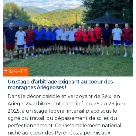
#BASKET
Un stage d’arbitrage exigeant au coeur des
montagnes Ariégeoises !
Dans le décor paisible et verdoyant de Seix, en
Ariège, 24 arbitres ont participé, du 25 au 29 juin
2025, à un stage fédéral intensif placé sous le
signe du travail, du dépassement de soi et du
perfectionnement. Ce rassemblement national,
niché au cœur des Pyrénées, a permis aux