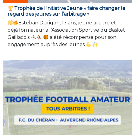
Trophée de l’initiative Jeune « faire changer le
regard des jeunes sur l’arbitrage »
Esteban Durigon, 17 ans, jeune arbitre et
déjà formateur à l’Association Sportive du Basket
Gaillacois
a été récompensé pour son
engagement auprès des jeunes