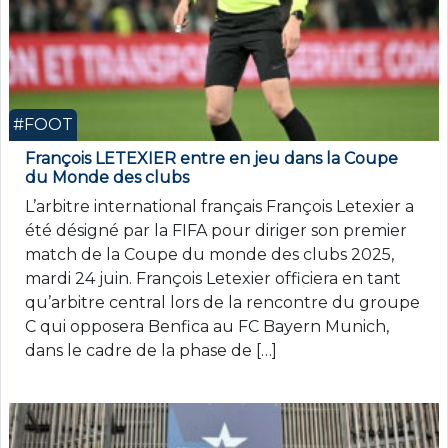
#FOOT
François LETEXIER entre en jeu dans la Coupe
du Monde des clubs
L’arbitre international français François Letexier a
été désigné par la FIFA pour diriger son premier
match de la Coupe du monde des clubs 2025,
mardi 24 juin. François Letexier officiera en tant
qu’arbitre central lors de la rencontre du groupe
C qui opposera Benfica au FC Bayern Munich,
dans le cadre de la phase de […]