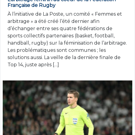
Française de Rugby
À l’initiative de La Poste, un comité « Femmes et
arbitrage » a été créé l’été dernier afin
d’échanger entre ses quatre fédérations de
sports collectifs partenaires (basket, football,
handball, rugby) sur la féminisation de l’arbitrage.
Les problématiques sont communes ; les
solutions aussi. La veille de la dernière finale de
Top 14, juste après […]