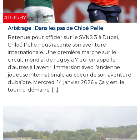
#RUGBY
Arbitrage : Dans les pas de Chloé Pelle
Retenue pour officier sur le SVNS 3 à Dubaï,
Chloé Pelle nous raconte son aventure
internationale. Une première marche sur le
circuit mondial de rugby à 7 qui en appelle
d’autres à l’avenir. Immersion avec l’ancienne
joueuse internationale au coeur de son aventure
dubaïote. Mercredi 14 janvier 2026 « Ça y est, le
tournoi démarre. […]