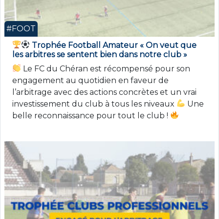
#FOOT
Trophée Football Amateur « On veut que
les arbitres se sentent bien dans notre club »
Le FC du Chéran est récompensé pour son
engagement au quotidien en faveur de
l’arbitrage avec des actions concrètes et un vrai
investissement du club à tous les niveaux
Une
belle reconnaissance pour tout le club !