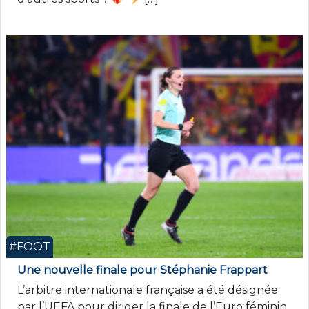
#FOOT
Une nouvelle finale pour Stéphanie Frappart
L’arbitre internationale française a été désignée
par l’UEFA pour diriger la finale de l’Euro féminin