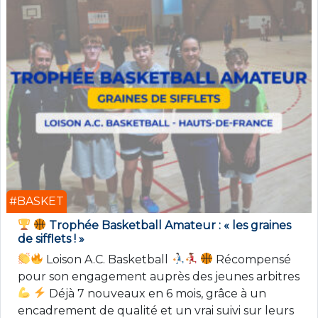
#BASKET
Trophée Basketball Amateur : « les graines
de sifflets ! »
Loison A.C. Basketball
Récompensé
pour son engagement auprès des jeunes arbitres
Déjà 7 nouveaux en 6 mois, grâce à un
encadrement de qualité et un vrai suivi sur leurs