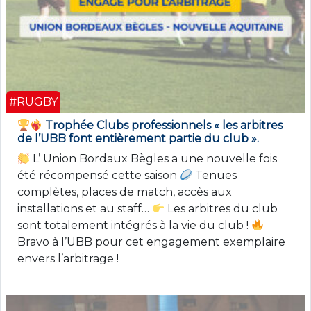
#RUGBY
Trophée Clubs professionnels « les arbitres
de l’UBB font entièrement partie du club ».
L’ Union Bordaux Bègles a une nouvelle fois
été récompensé cette saison
Tenues
complètes, places de match, accès aux
installations et au staff…
Les arbitres du club
sont totalement intégrés à la vie du club !
Bravo à l’UBB pour cet engagement exemplaire
envers l’arbitrage !