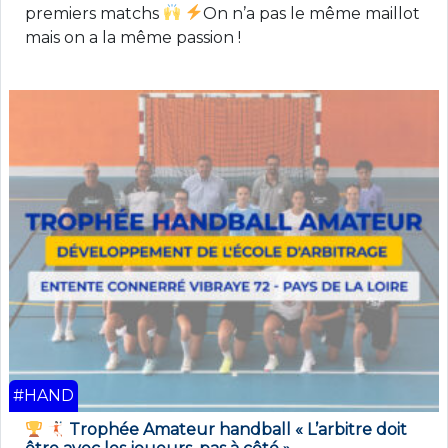
premiers matchs
On n’a pas le même maillot
mais on a la même passion !
#HAND
Trophée Amateur handball « L’arbitre doit