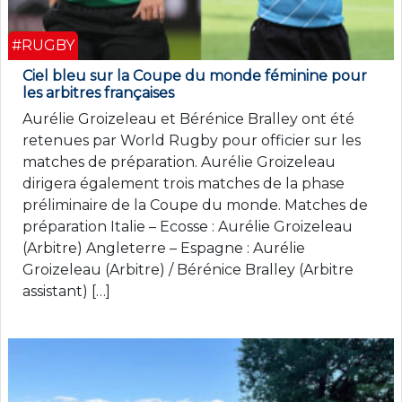
#RUGBY
Ciel bleu sur la Coupe du monde féminine pour
les arbitres françaises
Aurélie Groizeleau et Bérénice Bralley ont été
retenues par World Rugby pour officier sur les
matches de préparation. Aurélie Groizeleau
dirigera également trois matches de la phase
préliminaire de la Coupe du monde. Matches de
préparation Italie – Ecosse : Aurélie Groizeleau
(Arbitre) Angleterre – Espagne : Aurélie
Groizeleau (Arbitre) / Bérénice Bralley (Arbitre
assistant) […]