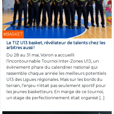
#BASKET
Le TIZ U13 basket, révélateur de talents chez les
arbitres aussi !
Du 28 au 31 mai, Voiron a accueilli
l’incontournable Tournoi Inter-Zones U13, un
événement phare du calendrier national qui
rassemble chaque année les meilleurs potentiels
U13 des Ligues régionales. Mais sur les bords du
terrain, l’enjeu n’était pas seulement sportif pour
les jeunes basketteurs. En marge de ce tournoi,
un stage de perfectionnement était organisé […]