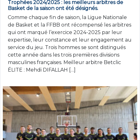
Trophées 2024/2025 : les meilleurs arbitres de
Basket de la saison ont été désignés.
Comme chaque fin de saison, la Ligue Nationale
de Basket et la FFBB ont récompensé les arbitres
qui ont marqué l’exercice 2024-2025 par leur
expertise, leur constance et leur engagement au
service du jeu. Trois hommes se sont distingués
cette année dans les trois premières divisions
masculines françaises. Meilleur arbitre Betclic
ÉLITE : Mehdi DIFALLAH […]