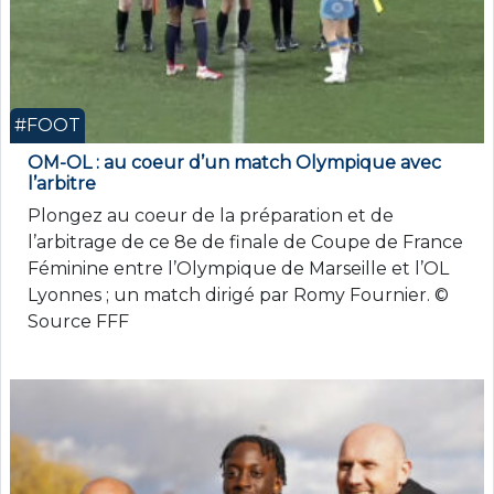
#FOOT
OM-OL : au coeur d’un match Olympique avec
l’arbitre
Plongez au coeur de la préparation et de
l’arbitrage de ce 8e de finale de Coupe de France
Féminine entre l’Olympique de Marseille et l’OL
Lyonnes ; un match dirigé par Romy Fournier. ©
Source FFF