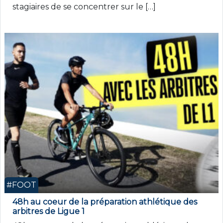
stagiaires de se concentrer sur le […]
#FOOT
48h au coeur de la préparation athlétique des
arbitres de Ligue 1