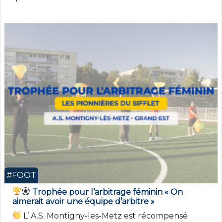
#FOOT
Trophée pour l’arbitrage féminin « On
aimerait avoir une équipe d’arbitre »
L’ A.S. Montigny-les-Metz est récompensé