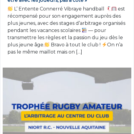
être avec les joueurs, pas à côté »
L’ Entente Connerré Vibraye handball
est
récompensé pour son engagement auprès des
plus jeunes, avec des stages d’arbitrage organisés
pendant les vacances scolaires
— pour
transmettre les règles et la passion du jeu dès le
plus jeune âge.
Bravo à tout le club !
On n’a
pas le même maillot mais on […]