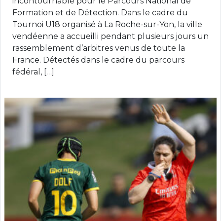
incontournable pour le Parcours National de
Formation et de Détection. Dans le cadre du
Tournoi U18 organisé à La Roche-sur-Yon, la ville
vendéenne a accueilli pendant plusieurs jours un
rassemblement d’arbitres venus de toute la
France. Détectés dans le cadre du parcours
fédéral, […]