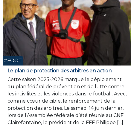
#FOOT
Le plan de protection des arbitres en action
Cette saison 2025-2026 marque le déploiement
du plan fédéral de prévention et de lutte contre
les incivilités et les violences dans le football. Avec,
comme cœur de cible, le renforcement de la
protection des arbitres. Le samedi 14 juin dernier,
lors de l’Assemblée fédérale d’été réunie au CNF
Clairefontaine, le président de la FFF Philippe […]