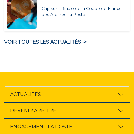
Cap sur la finale de la Coupe de France
des Arbitres La Poste
VOIR TOUTES LES ACTUALITÉS ->
ACTUALITÉS
DEVENIR ARBITRE
ENGAGEMENT LA POSTE