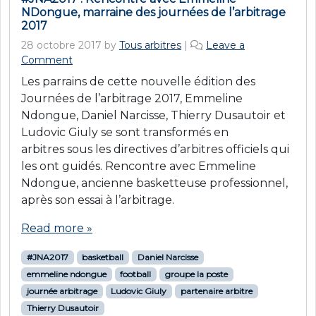
NDongue, marraine des journées de l’arbitrage
2017
28 octobre 2017
by
Tous arbitres
|
Leave a
Comment
Les parrains de cette nouvelle édition des
Journées de l’arbitrage 2017, Emmeline
Ndongue, Daniel Narcisse, Thierry Dusautoir et
Ludovic Giuly se sont transformés en
arbitres sous les directives d’arbitres officiels qui
les ont guidés. Rencontre avec Emmeline
Ndongue, ancienne basketteuse professionnel,
après son essai à l’arbitrage.
Read more »
#JNA2017
basketball
Daniel Narcisse
emmeline ndongue
football
groupe la poste
journée arbitrage
Ludovic Giuly
partenaire arbitre
Thierry Dusautoir