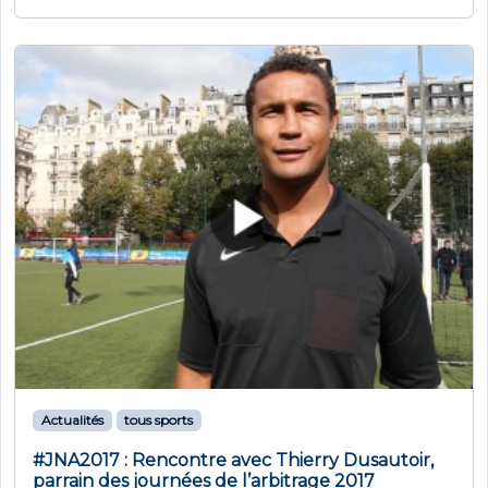
Actualités
tous sports
#JNA2017 : Rencontre avec Thierry Dusautoir,
parrain des journées de l’arbitrage 2017