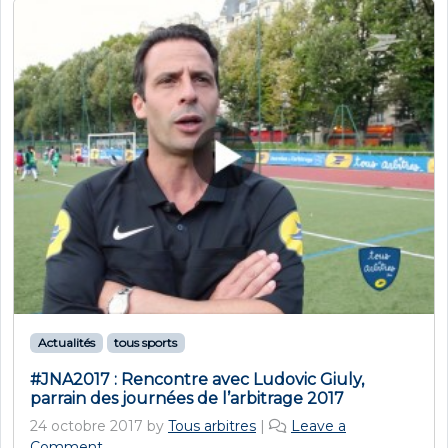
Actualités
tous sports
#JNA2017 : Rencontre avec Ludovic Giuly,
parrain des journées de l’arbitrage 2017
24 octobre 2017
by
Tous arbitres
|
Leave a
Comment