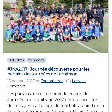
Actualités
tous sports
#JNA2017 : Journée découverte pour les
parrains des journées de l’arbitrage
13 octobre 2017
by
Tous arbitres
|
Leave a
Comment
Les parrains de cette nouvelle édition des
Journées de l’arbitrage 2017 ont eu l’occasion
de s’essayer à arbitrage de football, au pied de la
Tour Eiffel. Emmeline Ndongue, Daniel Narcisse,