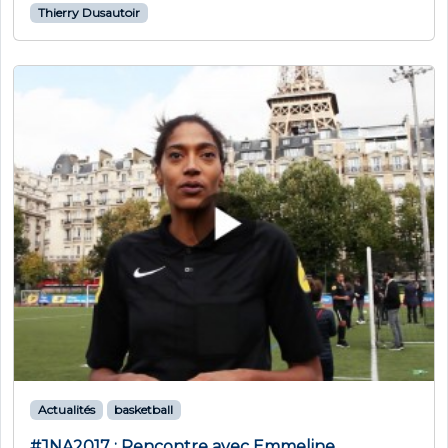
Thierry Dusautoir
Actualités
basketball
#JNA2017 : Rencontre avec Emmeline