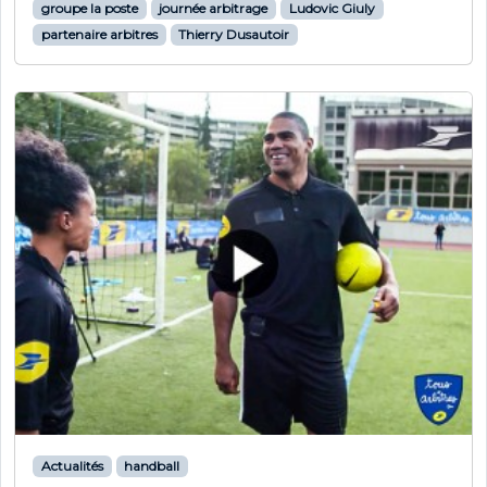
groupe la poste
journée arbitrage
Ludovic Giuly
partenaire arbitres
Thierry Dusautoir
Actualités
handball