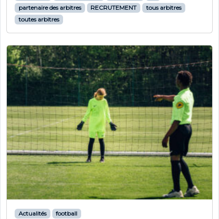
partenaire des arbitres
RECRUTEMENT
tous arbitres
toutes arbitres
Actualités
football