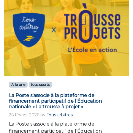
A la une
tous sports
La Poste s’associe à la plateforme de
financement participatif de l’Éducation
nationale « La trousse à projet »
26 février 2026
by
Tous arbitres
La Poste s’associe à la plateforme de
financement participatif de l’Éducation