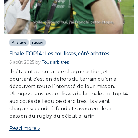
A la une
rugby
Finale TOP14 : Les coulisses, côté arbitres
6 août 2025
by
Tous arbitres
Ils étaient au cœur de chaque action, et
pourtant c’est en dehors du terrain qu’on a
découvert toute l’intensité de leur mission.
Plongez dans les coulisses de la finale du Top 14
aux cotés de l’équipe d’arbitres. Ils vivent
chaque seconde à fond et savourent leur
passion du rugby du début à la fin.
Read more »