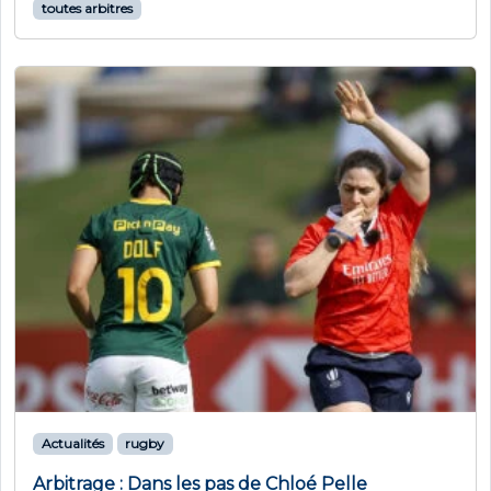
toutes arbitres
Actualités
rugby
Arbitrage : Dans les pas de Chloé Pelle