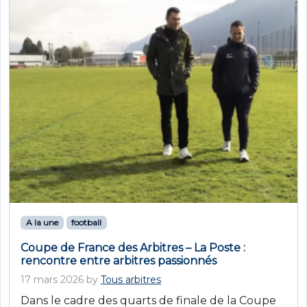
A la une
football
Coupe de France des Arbitres – La Poste :
rencontre entre arbitres passionnés
17 mars 2026
by
Tous arbitres
Dans le cadre des quarts de finale de la Coupe