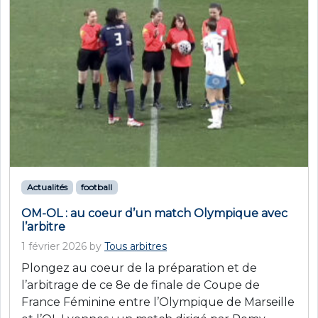
Actualités
football
OM-OL : au coeur d’un match Olympique avec
l’arbitre
1 février 2026
by
Tous arbitres
Plongez au coeur de la préparation et de
l’arbitrage de ce 8e de finale de Coupe de
France Féminine entre l’Olympique de Marseille