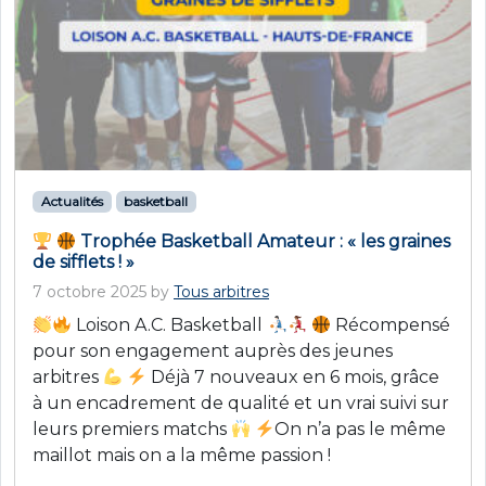
Actualités
basketball
Trophée Basketball Amateur : « les graines
de sifflets ! »
7 octobre 2025
by
Tous arbitres
Loison A.C. Basketball
Récompensé
pour son engagement auprès des jeunes
arbitres
Déjà 7 nouveaux en 6 mois, grâce
à un encadrement de qualité et un vrai suivi sur
leurs premiers matchs
On n’a pas le même
maillot mais on a la même passion !