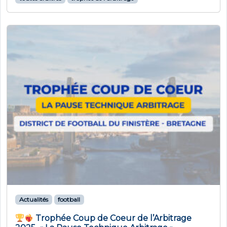
Actualités
football
Trophée Coup de Coeur de l’Arbitrage