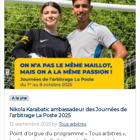
A la une
Nikola Karabatic ambassadeur des Journées de
l’arbitrage La Poste 2025
12 septembre 2025
by
Tous arbitres
Point d’orgue du programme « Tous arbitres »,