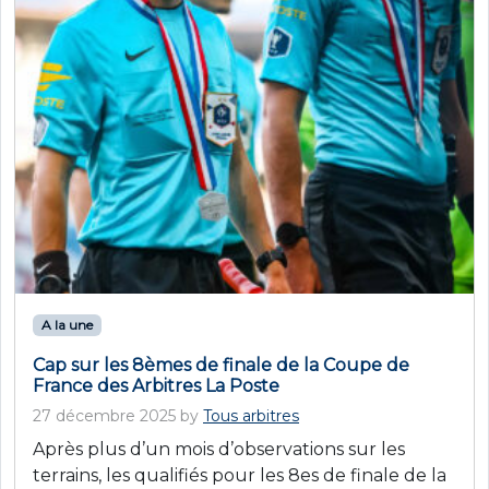
A la une
Cap sur les 8èmes de finale de la Coupe de
France des Arbitres La Poste
27 décembre 2025
by
Tous arbitres
Après plus d’un mois d’observations sur les
terrains, les qualifiés pour les 8es de finale de la