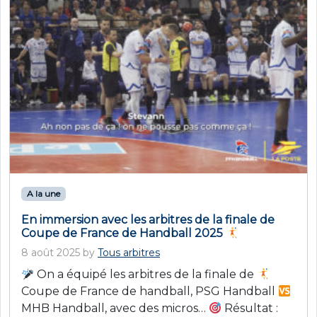
A la une
En immersion avec les arbitres de la finale de
Coupe de France de Handball 2025
8 août 2025
by
Tous arbitres
On a équipé les arbitres de la finale de
Coupe de France de handball, PSG Handball
MHB Handball, avec des micros…
Résultat :