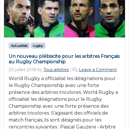
Actualités
rugby
Un nouveau plébiscite pour les arbitres Français
au Rugby Championship
20 juillet 2018
by
Tous arbitres
|
Leave a Comment
World Rugby a officialisé les désignations pour
le Rugby Championship avec une forte
présence des arbitres tricolores. World Rugby a
officialisé les désignations pour le Rugby
Championship avec une forte présence des
arbitres tricolores. S’agissant des officiels de
match français, ils sont désignés pour les
rencontres suivantes : Pascal Gaüzere • Arbitre