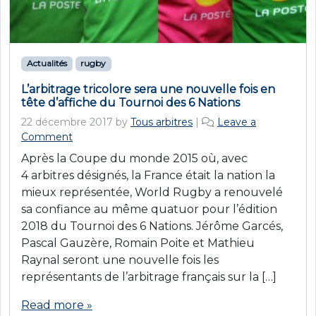
Actualités
rugby
L’arbitrage tricolore sera une nouvelle fois en
tête d’affiche du Tournoi des 6 Nations
22 décembre 2017
by
Tous arbitres
|
Leave a
Comment
Après la Coupe du monde 2015 où, avec
4 arbitres désignés, la France était la nation la
mieux représentée, World Rugby a renouvelé
sa confiance au même quatuor pour l’édition
2018 du Tournoi des 6 Nations. Jérôme Garcés,
Pascal Gauzère, Romain Poite et Mathieu
Raynal seront une nouvelle fois les
représentants de l’arbitrage français sur la […]
Read more »