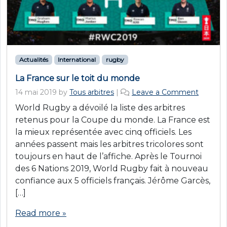
Actualités
International
rugby
La France sur le toit du monde
14 mai 2019
by
Tous arbitres
|
Leave a Comment
World Rugby a dévoilé la liste des arbitres
retenus pour la Coupe du monde. La France est
la mieux représentée avec cinq officiels. Les
années passent mais les arbitres tricolores sont
toujours en haut de l’affiche. Après le Tournoi
des 6 Nations 2019, World Rugby fait à nouveau
confiance aux 5 officiels français. Jérôme Garcès,
[…]
Read more »