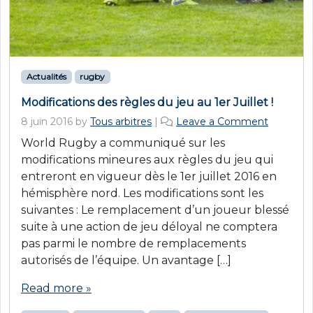
Actualités
rugby
Modifications des règles du jeu au 1er Juillet !
8 juin 2016
by
Tous arbitres
|
Leave a Comment
World Rugby a communiqué sur les
modifications mineures aux règles du jeu qui
entreront en vigueur dès le 1er juillet 2016 en
hémisphère nord. Les modifications sont les
suivantes : Le remplacement d’un joueur blessé
suite à une action de jeu déloyal ne comptera
pas parmi le nombre de remplacements
autorisés de l’équipe. Un avantage […]
Read more »