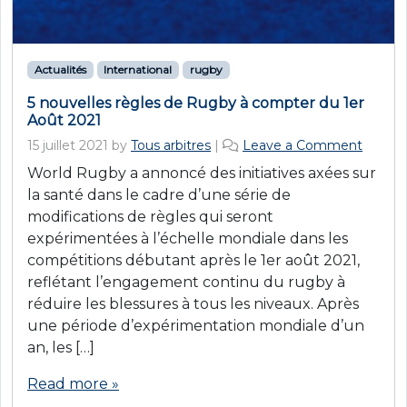
Actualités
International
rugby
5 nouvelles règles de Rugby à compter du 1er
Août 2021
15 juillet 2021
by
Tous arbitres
|
Leave a Comment
World Rugby a annoncé des initiatives axées sur
la santé dans le cadre d’une série de
modifications de règles qui seront
expérimentées à l’échelle mondiale dans les
compétitions débutant après le 1er août 2021,
reflétant l’engagement continu du rugby à
réduire les blessures à tous les niveaux. Après
une période d’expérimentation mondiale d’un
an, les […]
Read more »