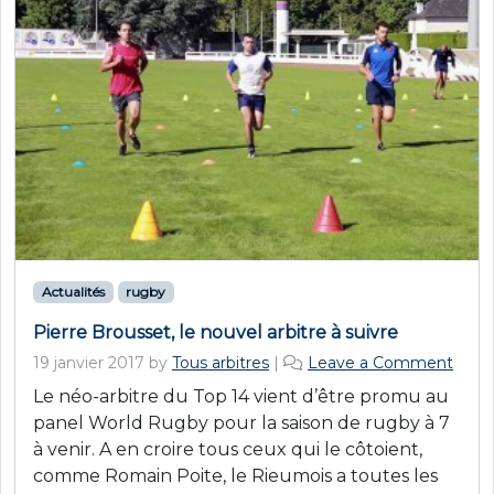
Actualités
rugby
Pierre Brousset, le nouvel arbitre à suivre
19 janvier 2017
by
Tous arbitres
|
Leave a Comment
Le néo-arbitre du Top 14 vient d’être promu au
panel World Rugby pour la saison de rugby à 7
à venir. A en croire tous ceux qui le côtoient,
comme Romain Poite, le Rieumois a toutes les