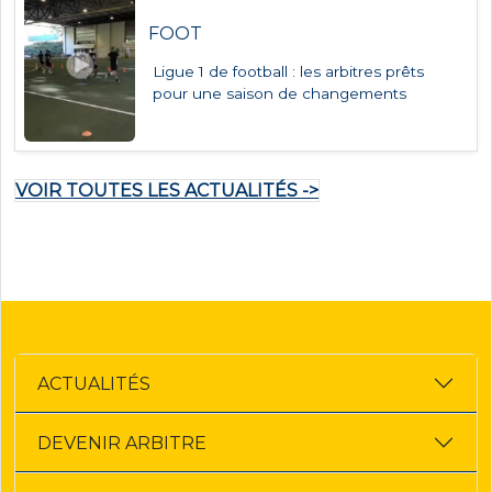
FOOT
Ligue 1 de football : les arbitres prêts
pour une saison de changements
VOIR TOUTES LES ACTUALITÉS ->
ACTUALITÉS
DEVENIR ARBITRE