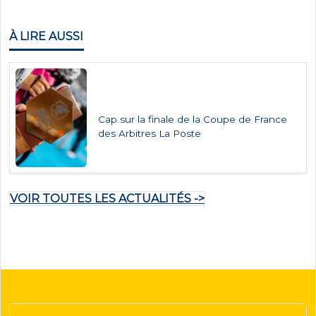
À LIRE AUSSI
Cap sur la finale de la Coupe de France
des Arbitres La Poste
VOIR TOUTES LES ACTUALITÉS ->