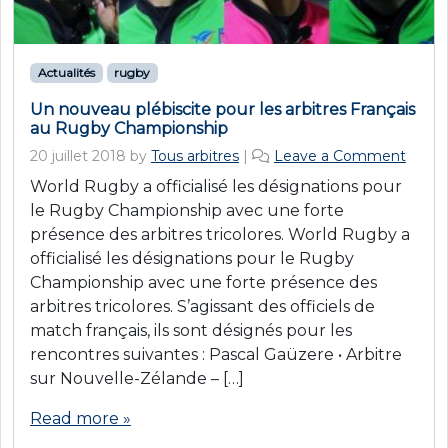
Actualités
rugby
Un nouveau plébiscite pour les arbitres Français
au Rugby Championship
20 juillet 2018
by
Tous arbitres
|
Leave a Comment
World Rugby a officialisé les désignations pour
le Rugby Championship avec une forte
présence des arbitres tricolores. World Rugby a
officialisé les désignations pour le Rugby
Championship avec une forte présence des
arbitres tricolores. S’agissant des officiels de
match français, ils sont désignés pour les
rencontres suivantes : Pascal Gaüzere • Arbitre
sur Nouvelle-Zélande – […]
Read more »