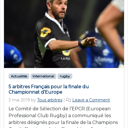
Actualités
International
rugby
5 arbitres Français pour la finale du
Championnat d’Europe
3 mai 2019
by
Tous arbitres
|
Leave a Comment
Le Comité de Sélection de l’EPCR (European
Professional Club Rugby) a communiqué les
arbitres désignés pour la finale de la Champions