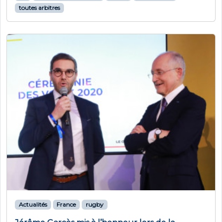
toutes arbitres
Actualités
France
rugby