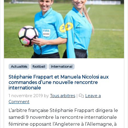
Actualités
football
International
Stéphanie Frappart et Manuela Nicolosi aux
commandes d’une nouvelle rencontre
internationale
1 novembre 2019
by
Tous arbitres
|
Leave a
Comment
L’arbitre française Stéphanie Frappart dirigera le
samedi 9 novembre la rencontre internationale
féminine opposant l’Angleterre à l’Allemagne, à