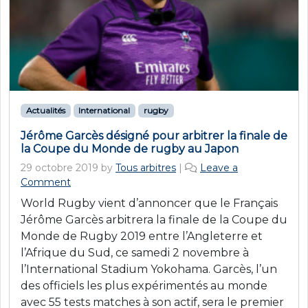
Actualités
International
rugby
Jérôme Garcès désigné pour arbitrer la finale de
la Coupe du Monde de rugby au Japon
29 octobre 2019
by
Tous arbitres
|
Leave a
Comment
World Rugby vient d’annoncer que le Français
Jérôme Garcès arbitrera la finale de la Coupe du
Monde de Rugby 2019 entre l’Angleterre et
l’Afrique du Sud, ce samedi 2 novembre à
l’International Stadium Yokohama. Garcès, l’un
des officiels les plus expérimentés au monde
avec 55 tests matches à son actif, sera le premier