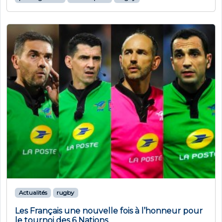
Actualités
rugby
Les Français une nouvelle fois à l’honneur pour
le tournoi des 6 Nations