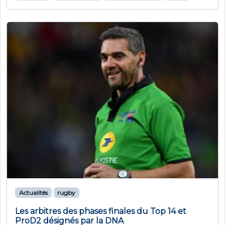
Actualités
rugby
Les arbitres des phases finales du Top 14 et
ProD2 désignés par la DNA