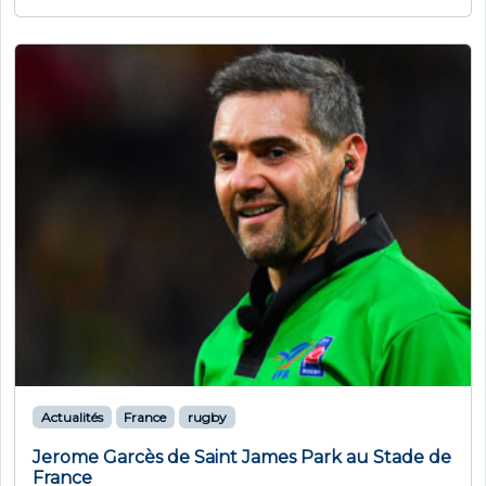
Actualités
France
rugby
Jerome Garcès de Saint James Park au Stade de
France