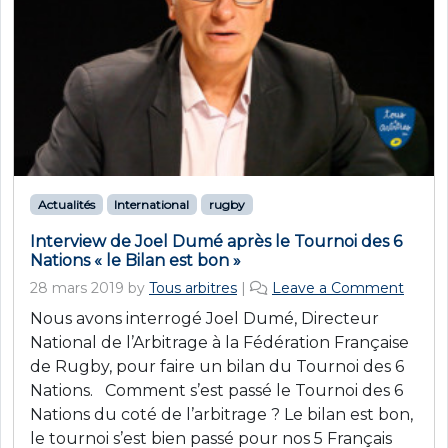
Actualités
International
rugby
Interview de Joel Dumé après le Tournoi des 6
Nations « le Bilan est bon »
28 mars 2019
by
Tous arbitres
|
Leave a Comment
Nous avons interrogé Joel Dumé, Directeur
National de l’Arbitrage à la Fédération Française
de Rugby, pour faire un bilan du Tournoi des 6
Nations. Comment s’est passé le Tournoi des 6
Nations du coté de l’arbitrage ? Le bilan est bon,
le tournoi s’est bien passé pour nos 5 Français