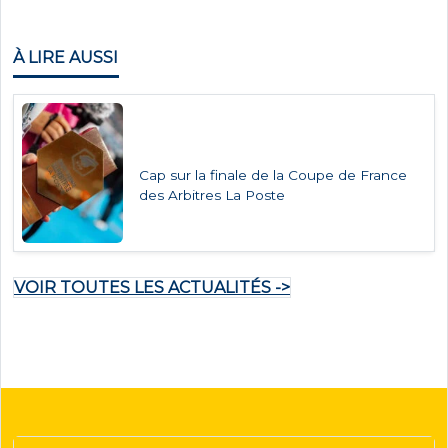
À LIRE AUSSI
Cap sur la finale de la Coupe de France
des Arbitres La Poste
VOIR TOUTES LES ACTUALITÉS ->