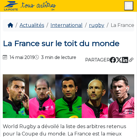
M
Actualités
International
rugby
La France 
La France sur le toit du monde
14 mai 2019
3 min de lecture
PARTAGER
World Rugby a dévoilé la liste des arbitres retenus
pour la Coupe du monde. La France est la mieux