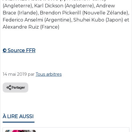
(Angleterre), Karl Dickson (Angleterre), Andrew
Brace (Irlande), Brendon Pickerill (Nouvelle Zélande),
Federico Anselmi (Argentine), Shuhei Kubo (Japon) et
Alexandre Ruiz (France)
© Source FFR
14 mai 2019
par
Tous arbitres
Partager
À LIRE AUSSI