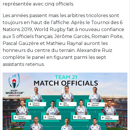
représentée avec cinq officiels.
Les années passent mais les arbitres tricolores sont
toujours en haut de l’affiche. Après le Tournoi des 6
Nations 2019, World Rugby fait à nouveau confiance
aux 5 officiels français. Jérôme Garcès, Romain Poite,
Pascal Gaüzère et Mathieu Raynal auront les
honneurs du centre du terrain. Alexandre Ruiz
complète le panel en figurant parmi les sept
assistants retenus.