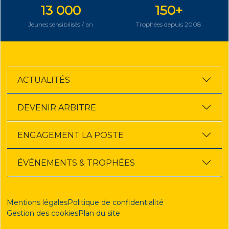
13 000
150+
Jeunes sensibilisés / an
Trophées depuis 2008
ACTUALITÉS
DEVENIR ARBITRE
ENGAGEMENT LA POSTE
ÉVÉNEMENTS & TROPHÉES
Mentions légales
Politique de confidentialité
Gestion des cookies
Plan du site