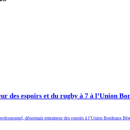
ur des espoirs et du rugby à 7 à l’Union Bo
rofessionnel, désormais entraineur des espoirs à l’Union Bordeaux Bègle