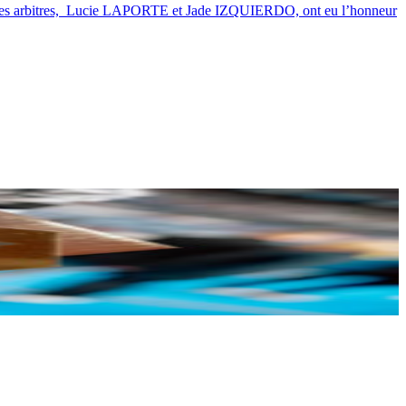
 jeunes arbitres, Lucie LAPORTE et Jade IZQUIERDO, ont eu l’honneur