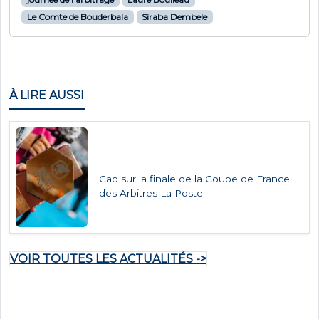
Le Comte de Bouderbala
Siraba Dembele
À LIRE AUSSI
Cap sur la finale de la Coupe de France
des Arbitres La Poste
VOIR TOUTES LES ACTUALITÉS ->