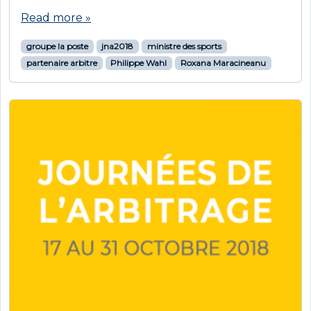
Read more »
groupe la poste
jna2018
ministre des sports
partenaire arbitre
Philippe Wahl
Roxana Maracineanu