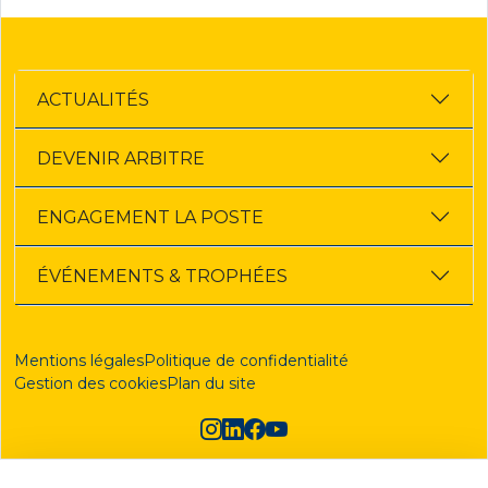
ACTUALITÉS
DEVENIR ARBITRE
ENGAGEMENT LA POSTE
ÉVÉNEMENTS & TROPHÉES
Mentions légales
Politique de confidentialité
Gestion des cookies
Plan du site