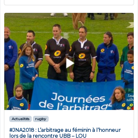
Actualités
rugby
#JNA2018 : L’arbitrage au féminin à l’honneur
lors de la rencontre UBB – LOU