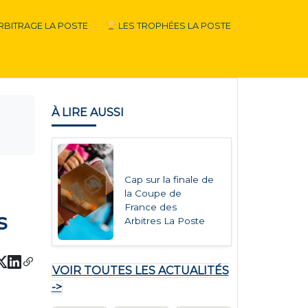
RBITRAGE LA POSTE
LES TROPHÉES LA POSTE
À LIRE AUSSI
Cap sur la finale de
la Coupe de
France des
s
Arbitres La Poste
VOIR TOUTES LES ACTUALITÉS
->