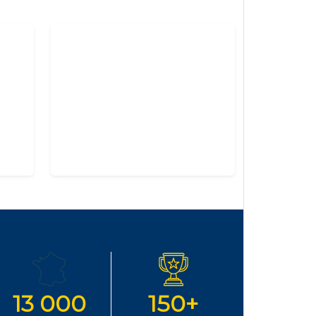
13 000
150+