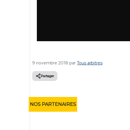
9 novembre 2018
par
Tous arbitres
Partager
NOS PARTENAIRES