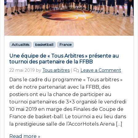
Actualités
basketball
France
Une équipe de « Tous Arbitres » présente au
tournoi des partenaire de la FFBB
22 mai 2019
by
Tous arbitres
|
Leave a Comment
Dans le cadre du programme « Tous arbitres »
et de notre partenariat avec la FFBB, des
postiers ont eu la chance de participer au
tournoi partenaires de 3×3 organisé le vendredi
10 mai 2019 en marge des Finales de Coupe de
France de basket-ball. Le tournoi a eu lieu dans
la prestigieuse salle de l’AccorHotels Arena […]
Read more »