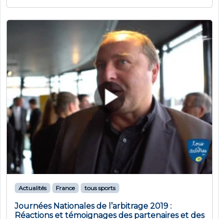
Actualités
France
tous sports
Journées Nationales de l’arbitrage 2019 :
Réactions et témoignages des partenaires et des