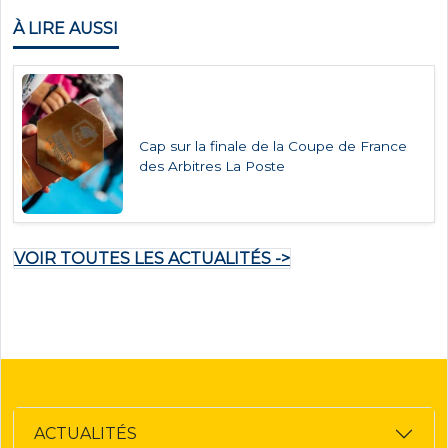
À LIRE AUSSI
Cap sur la finale de la Coupe de France
des Arbitres La Poste
VOIR TOUTES LES ACTUALITÉS ->
ACTUALITÉS