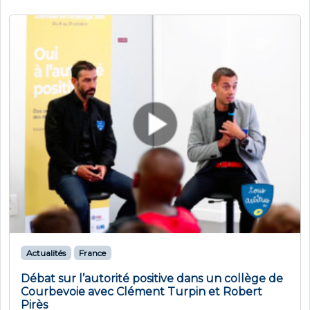
Actualités
France
Débat sur l’autorité positive dans un collège de
Courbevoie avec Clément Turpin et Robert
Pirès