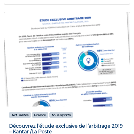
Actualités
France
tous sports
Découvrez l’étude exclusive de l’arbitrage 2019
– Kantar /La Poste