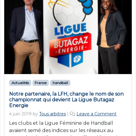
Actualités
France
handball
Notre partenaire, la LFH, change le nom de son
championnat qui devient La Ligue Butagaz
Energie
4 juin 2019
by
Tous arbitres
|
Leave a Comment
Les clubs et la Ligue Féminine de Handball
avaient semé des indices sur les réseaux au