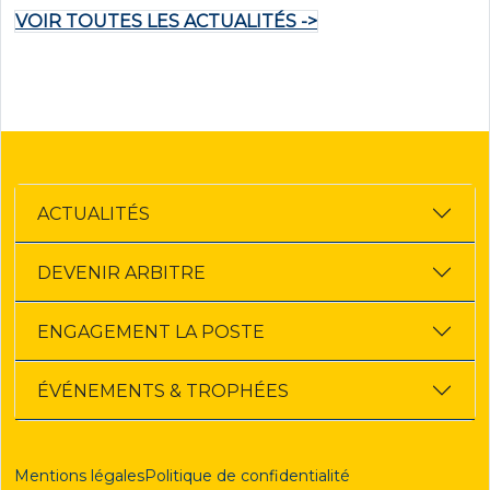
VOIR TOUTES LES ACTUALITÉS ->
ACTUALITÉS
DEVENIR ARBITRE
ENGAGEMENT LA POSTE
ÉVÉNEMENTS & TROPHÉES
Mentions légales
Politique de confidentialité