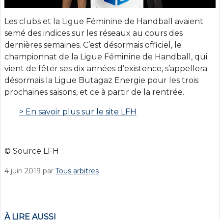
Les clubs et la Ligue Féminine de Handball avaient
semé des indices sur les réseaux au cours des
dernières semaines. C’est désormais officiel, le
championnat de la Ligue Féminine de Handball, qui
vient de fêter ses dix années d’existence, s’appellera
désormais la Ligue Butagaz Energie pour les trois
prochaines saisons, et ce à partir de la rentrée.
> En savoir plus sur le site LFH
© Source LFH
4 juin 2019
par
Tous arbitres
À LIRE AUSSI