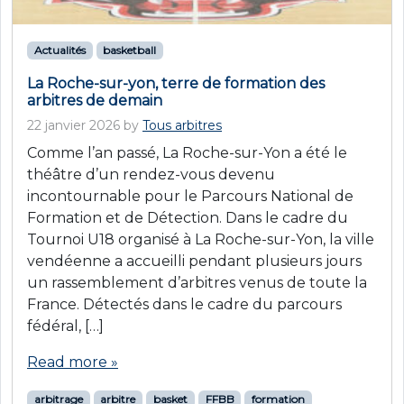
Actualités
basketball
La Roche-sur-yon, terre de formation des
arbitres de demain
22 janvier 2026
by
Tous arbitres
Comme l’an passé, La Roche-sur-Yon a été le
théâtre d’un rendez-vous devenu
incontournable pour le Parcours National de
Formation et de Détection. Dans le cadre du
Tournoi U18 organisé à La Roche-sur-Yon, la ville
vendéenne a accueilli pendant plusieurs jours
un rassemblement d’arbitres venus de toute la
France. Détectés dans le cadre du parcours
fédéral, […]
Read more »
arbitrage
arbitre
basket
FFBB
formation