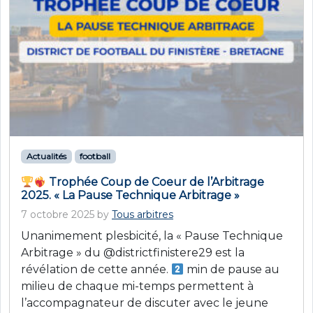
Actualités
football
Trophée Coup de Coeur de l’Arbitrage
2025. « La Pause Technique Arbitrage »
7 octobre 2025
by
Tous arbitres
Unanimement plesbicité, la « Pause Technique
Arbitrage » du @districtfinistere29 est la
révélation de cette année.
min de pause au
milieu de chaque mi-temps permettent à
l’accompagnateur de discuter avec le jeune