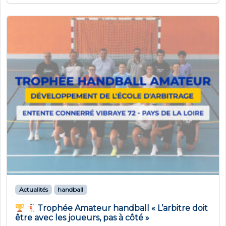
Actualités
handball
Trophée Amateur handball « L’arbitre doit
être avec les joueurs, pas à côté »