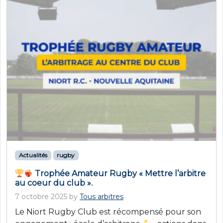
Actualités
rugby
Trophée Amateur Rugby « Mettre l’arbitre
au coeur du club ».
7 octobre 2025
by
Tous arbitres
Le Niort Rugby Club est récompensé pour son