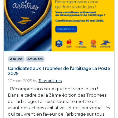
A la une
Actualités
Candidatez aux Trophées de l’arbitrage La Poste
2025
17 mars 2025
by
Tous arbitres
Récompensons ceux qui font vivre le jeu !
Dans le cadre de la 3ème édition des Trophées
de l’arbitrage, La Poste souhaite mettre en
avant des actions / initiatives et des personnalités
qui œuvrent en faveur de l’arbitrage sur tous