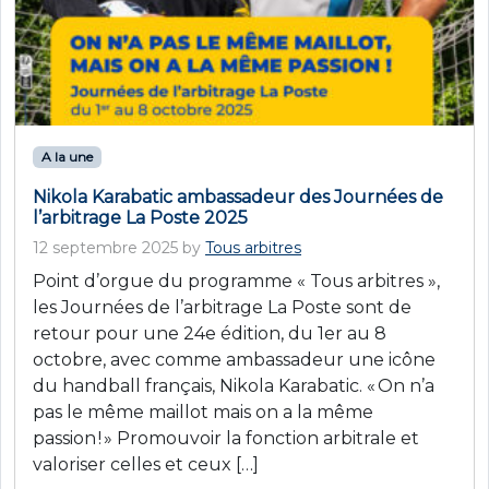
A la une
Nikola Karabatic ambassadeur des Journées de
l’arbitrage La Poste 2025
12 septembre 2025
by
Tous arbitres
Point d’orgue du programme « Tous arbitres »,
les Journées de l’arbitrage La Poste sont de
retour pour une 24e édition, du 1er au 8
octobre, avec comme ambassadeur une icône
du handball français, Nikola Karabatic. « On n’a
pas le même maillot mais on a la même
passion ! » Promouvoir la fonction arbitrale et
valoriser celles et ceux […]