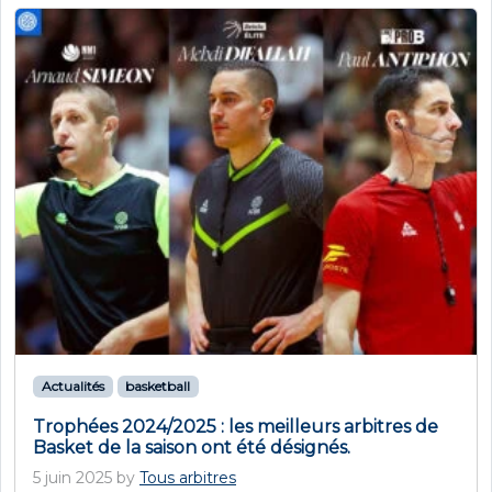
Actualités
basketball
Trophées 2024/2025 : les meilleurs arbitres de
Basket de la saison ont été désignés.
5 juin 2025
by
Tous arbitres