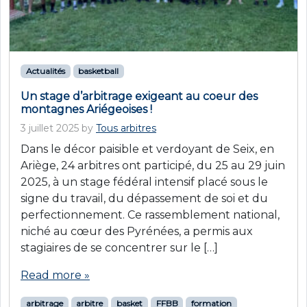
Actualités
basketball
Un stage d’arbitrage exigeant au coeur des
montagnes Ariégeoises !
3 juillet 2025
by
Tous arbitres
Dans le décor paisible et verdoyant de Seix, en
Ariège, 24 arbitres ont participé, du 25 au 29 juin
2025, à un stage fédéral intensif placé sous le
signe du travail, du dépassement de soi et du
perfectionnement. Ce rassemblement national,
niché au cœur des Pyrénées, a permis aux
stagiaires de se concentrer sur le […]
Read more »
arbitrage
arbitre
basket
FFBB
formation