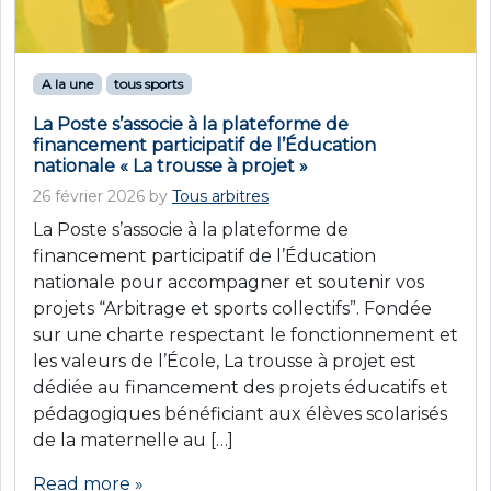
A la une
tous sports
La Poste s’associe à la plateforme de
financement participatif de l’Éducation
nationale « La trousse à projet »
26 février 2026
by
Tous arbitres
La Poste s’associe à la plateforme de
financement participatif de l’Éducation
nationale pour accompagner et soutenir vos
projets “Arbitrage et sports collectifs”. Fondée
sur une charte respectant le fonctionnement et
les valeurs de l’École, La trousse à projet est
dédiée au financement des projets éducatifs et
pédagogiques bénéficiant aux élèves scolarisés
de la maternelle au […]
Read more »