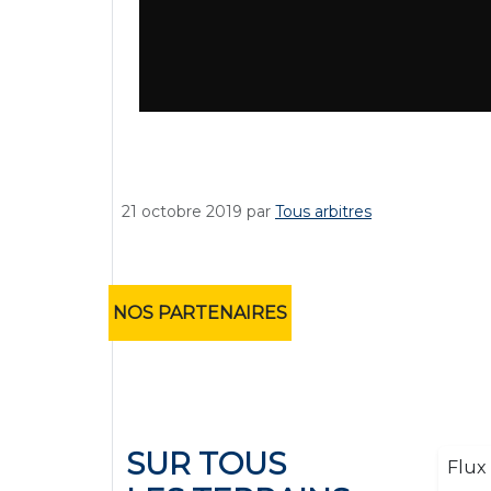
21 octobre 2019
par
Tous arbitres
NOS PARTENAIRES
SUR TOUS
Flux 