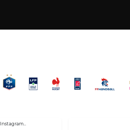
Instagram...