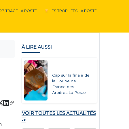
RBITRAGE LA POSTE
LES TROPHÉES LA POSTE
À LIRE AUSSI
Cap sur la finale de
la Coupe de
France des
Arbitres La Poste
VOIR TOUTES LES ACTUALITÉS
->
n