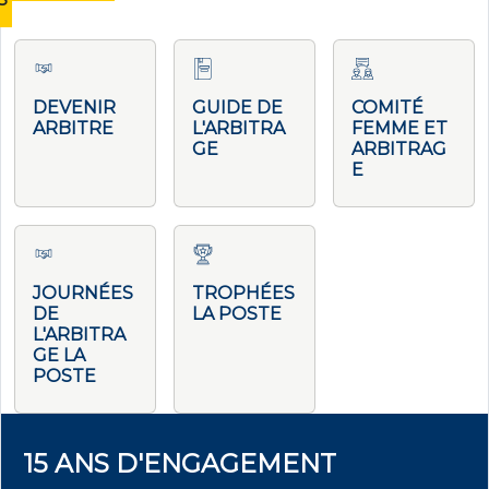
DEVENIR
GUIDE DE
COMITÉ
ARBITRE
L'ARBITRA
FEMME ET
GE
ARBITRAG
E
JOURNÉES
TROPHÉES
DE
LA POSTE
L'ARBITRA
GE LA
POSTE
15 ANS D'ENGAGEMENT