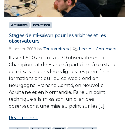
Actualités
basketball
Stages de mi-saison pour les arbitres et les
observateurs
8 janvier 2019
by
Tous arbitres
|
Leave a Comment
Ils sont 500 arbitres et 70 observateurs de
Championnat de France à participer à un stage
de mi-saison dans leurs ligues, les premières
formations ont eu lieu ce week-end en
Bourgogne-Franche Comté, en Nouvelle
Aquitaine et en Normandie. Faire un point
technique à la mi-saison, un bilan des
observations, une mise au point sur les […]
Read more »