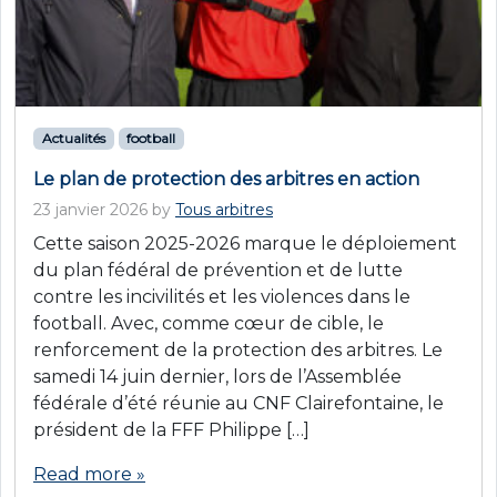
Actualités
football
Le plan de protection des arbitres en action
23 janvier 2026
by
Tous arbitres
Cette saison 2025-2026 marque le déploiement
du plan fédéral de prévention et de lutte
contre les incivilités et les violences dans le
football. Avec, comme cœur de cible, le
renforcement de la protection des arbitres. Le
samedi 14 juin dernier, lors de l’Assemblée
fédérale d’été réunie au CNF Clairefontaine, le
président de la FFF Philippe […]
Read more »