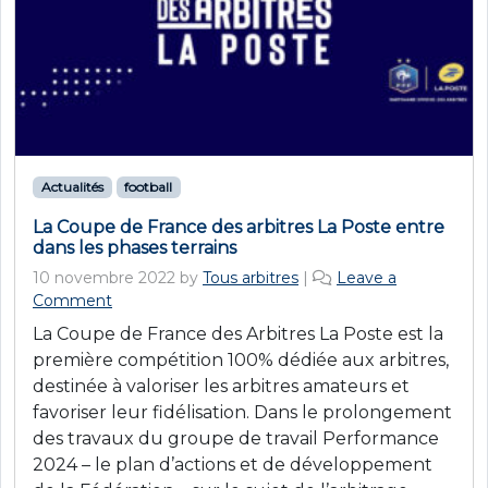
Actualités
football
La Coupe de France des arbitres La Poste entre
dans les phases terrains
10 novembre 2022
by
Tous arbitres
|
Leave a
Comment
La Coupe de France des Arbitres La Poste est la
première compétition 100% dédiée aux arbitres,
destinée à valoriser les arbitres amateurs et
favoriser leur fidélisation. Dans le prolongement
des travaux du groupe de travail Performance
2024 – le plan d’actions et de développement