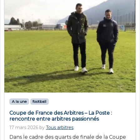
A la une
football
Coupe de France des Arbitres – La Poste :
rencontre entre arbitres passionnés
17 mars 2026
by
Tous arbitres
Dans le cadre des quarts de finale de la Coupe