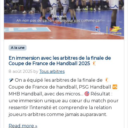
A la une
En immersion avec les arbitres de la finale de
Coupe de France de Handball 2025
8 août 2025
by
Tous arbitres
On a équipé les arbitres de la finale de
Coupe de France de handball, PSG Handball
MHB Handball, avec des micros…
Résultat :
une immersion unique au cœur du match pour
ressentir l’intensité et comprendre la relation
joueurs-arbitres comme jamais auparavant.
Read more »