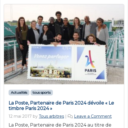
Actualités
tous sports
La Poste, Partenaire de Paris 2024 dévoile « Le
timbre Paris 2024 »
12 mai 2017
by
Tous arbitres
|
Leave a Comment
La Poste, Partenaire de Paris 2024 au titre de