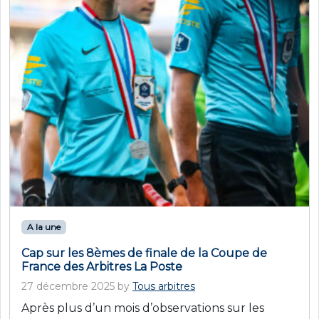
A la une
Cap sur les 8èmes de finale de la Coupe de
France des Arbitres La Poste
27 décembre 2025
by
Tous arbitres
Après plus d’un mois d’observations sur les