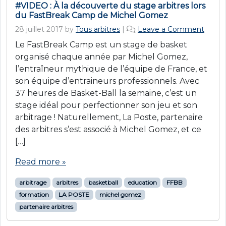
#VIDEO : À la découverte du stage arbitres lors
du FastBreak Camp de Michel Gomez
28 juillet 2017
by
Tous arbitres
|
Leave a Comment
Le FastBreak Camp est un stage de basket
organisé chaque année par Michel Gomez,
l’entraîneur mythique de l’équipe de France, et
son équipe d’entraineurs professionnels. Avec
37 heures de Basket-Ball la semaine, c’est un
stage idéal pour perfectionner son jeu et son
arbitrage ! Naturellement, La Poste, partenaire
des arbitres s’est associé à Michel Gomez, et ce
[…]
Read more »
arbitrage
arbitres
basketball
education
FFBB
formation
LA POSTE
michel gomez
partenaire arbitres