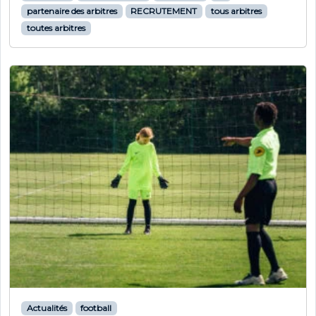
partenaire des arbitres
RECRUTEMENT
tous arbitres
toutes arbitres
Actualités
football