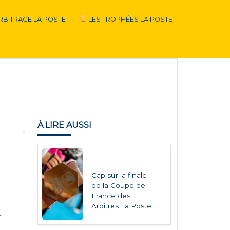
RBITRAGE LA POSTE
LES TROPHÉES LA POSTE
À LIRE AUSSI
Cap sur la finale
de la Coupe de
France des
Arbitres La Poste
r