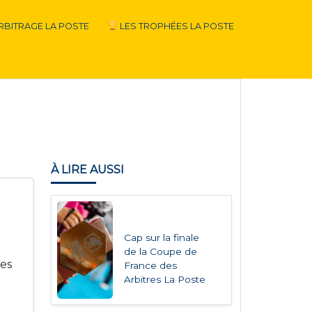
RBITRAGE LA POSTE
LES TROPHÉES LA POSTE
À LIRE AUSSI
Cap sur la finale
de la Coupe de
des
France des
Arbitres La Poste