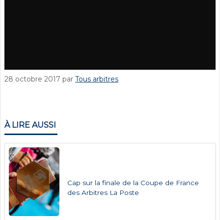
28 octobre 2017
par
Tous arbitres
À LIRE AUSSI
Cap sur la finale de la Coupe de France
des Arbitres La Poste