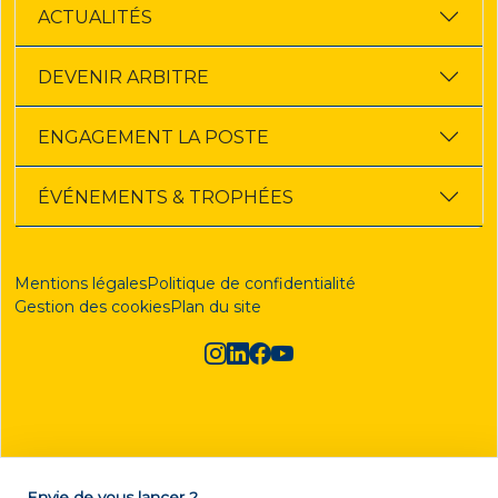
ACTUALITÉS
DEVENIR ARBITRE
ENGAGEMENT LA POSTE
ÉVÉNEMENTS & TROPHÉES
Mentions légales
Politique de confidentialité
Gestion des cookies
Plan du site
Envie de vous lancer ?