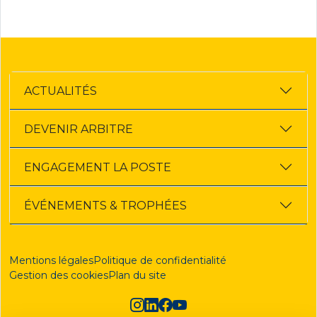
ACTUALITÉS
DEVENIR ARBITRE
ENGAGEMENT LA POSTE
ÉVÉNEMENTS & TROPHÉES
Mentions légales
Politique de confidentialité
Gestion des cookies
Plan du site