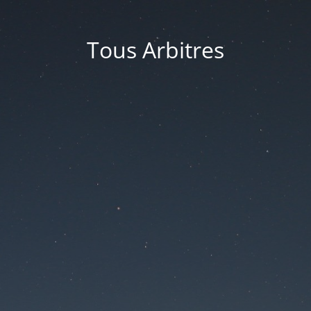
Tous Arbitres