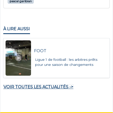
pascal garibian
À LIRE AUSSI
FOOT
Ligue 1 de football : les arbitres prêts
pour une saison de changements
VOIR TOUTES LES ACTUALITÉS ->