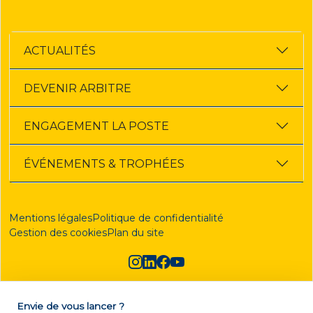
ACTUALITÉS
DEVENIR ARBITRE
ENGAGEMENT LA POSTE
ÉVÉNEMENTS & TROPHÉES
Mentions légales
Politique de confidentialité
Gestion des cookies
Plan du site
Envie de vous lancer ?
DEVENIR ARBITRE