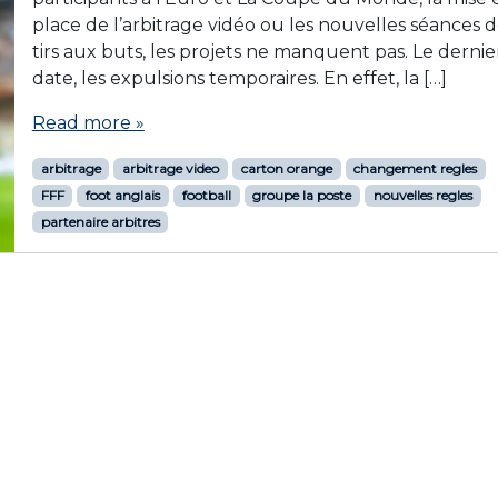
place de l’arbitrage vidéo ou les nouvelles séances 
tirs aux buts, les projets ne manquent pas. Le dernie
date, les expulsions temporaires. En effet, la […]
Read more »
arbitrage
arbitrage video
carton orange
changement regles
FFF
foot anglais
football
groupe la poste
nouvelles regles
partenaire arbitres