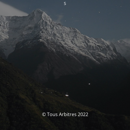
S
© Tous Arbitres 2022