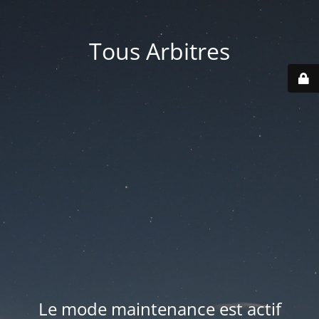
Tous Arbitres
Le mode maintenance est actif