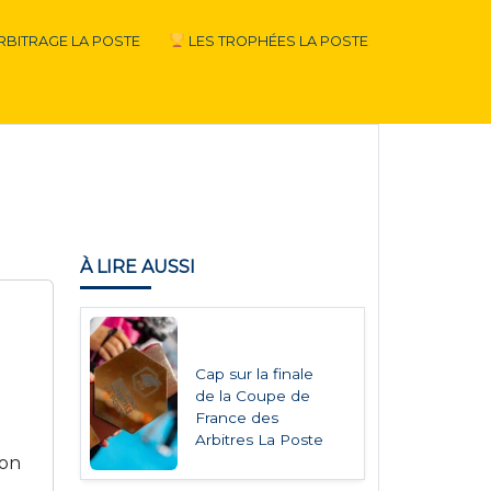
RBITRAGE LA POSTE
LES TROPHÉES LA POSTE
À LIRE AUSSI
Cap sur la finale
de la Coupe de
France des
Arbitres La Poste
ion