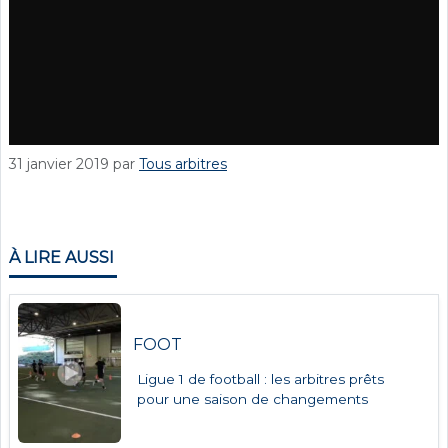
31 janvier 2019
par
Tous arbitres
À LIRE AUSSI
FOOT
Ligue 1 de football : les arbitres prêts
pour une saison de changements