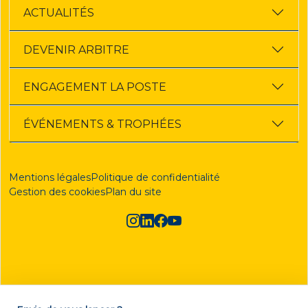
ACTUALITÉS
DEVENIR ARBITRE
ENGAGEMENT LA POSTE
ÉVÉNEMENTS & TROPHÉES
Mentions légales
Politique de confidentialité
Gestion des cookies
Plan du site