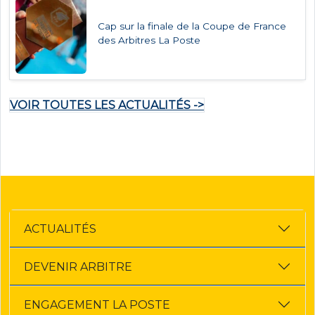
Cap sur la finale de la Coupe de France
des Arbitres La Poste
VOIR TOUTES LES ACTUALITÉS ->
ACTUALITÉS
DEVENIR ARBITRE
ENGAGEMENT LA POSTE