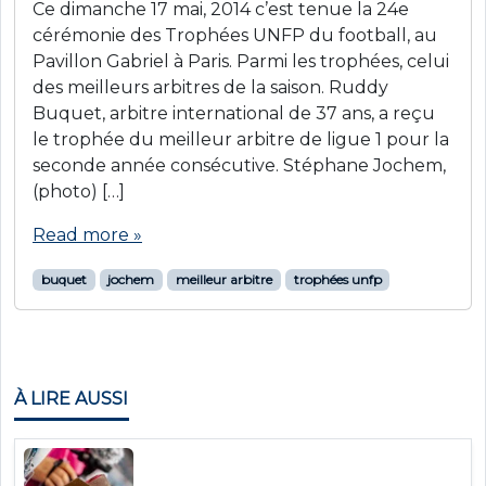
Ce dimanche 17 mai, 2014 c’est tenue la 24e
cérémonie des Trophées UNFP du football, au
Pavillon Gabriel à Paris. Parmi les trophées, celui
des meilleurs arbitres de la saison. Ruddy
Buquet, arbitre international de 37 ans, a reçu
le trophée du meilleur arbitre de ligue 1 pour la
seconde année consécutive. Stéphane Jochem,
(photo) […]
Read more »
buquet
jochem
meilleur arbitre
trophées unfp
À LIRE AUSSI