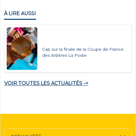
À LIRE AUSSI
Cap sur la finale de la Coupe de France
des Arbitres La Poste
VOIR TOUTES LES ACTUALITÉS ->