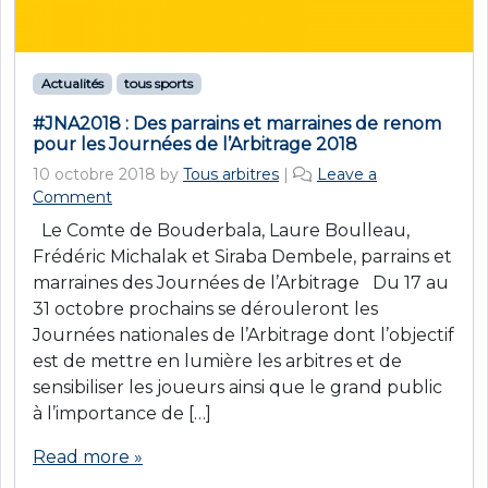
Actualités
tous sports
#JNA2018 : Des parrains et marraines de renom
pour les Journées de l’Arbitrage 2018
10 octobre 2018
by
Tous arbitres
|
Leave a
Comment
Le Comte de Bouderbala, Laure Boulleau,
Frédéric Michalak et Siraba Dembele, parrains et
marraines des Journées de l’Arbitrage Du 17 au
31 octobre prochains se dérouleront les
Journées nationales de l’Arbitrage dont l’objectif
est de mettre en lumière les arbitres et de
sensibiliser les joueurs ainsi que le grand public
à l’importance de […]
Read more »