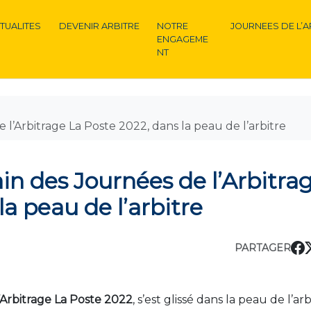
TUALITES
DEVENIR ARBITRE
NOTRE
JOURNEES DE L’A
ENGAGEME
NT
e l’Arbitrage La Poste 2022, dans la peau de l’arbitre
ain des Journées de l’Arbitra
la peau de l’arbitre
PARTAGER
’Arbitrage La Poste 2022
, s’est glissé dans la peau de l’arb