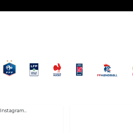
Instagram...