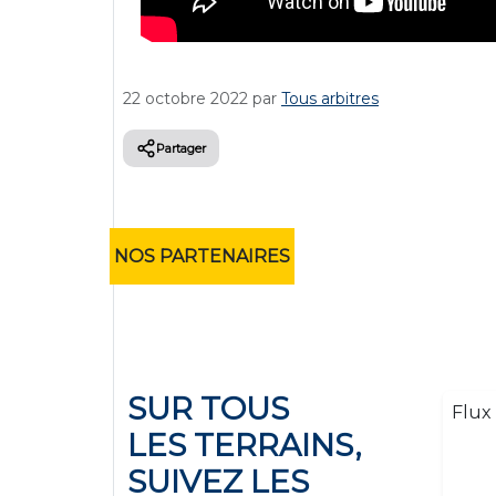
22 octobre 2022
par
Tous arbitres
Partager
NOS PARTENAIRES
SUR TOUS
Flux 
LES TERRAINS,
SUIVEZ LES