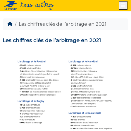
M
Les chiffres clés de l’arbitrage en 2021
Les chiffres clés de l’arbitrage en 2021