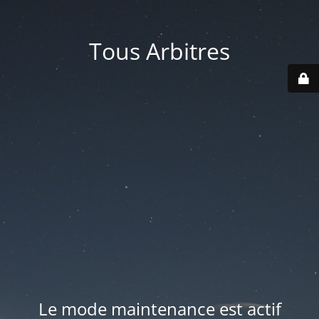
Tous Arbitres
Le mode maintenance est actif