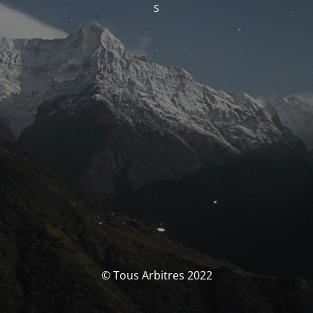
S
© Tous Arbitres 2022