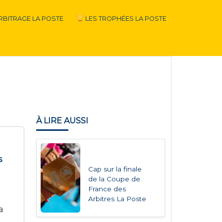
RBITRAGE LA POSTE
LES TROPHÉES LA POSTE
À LIRE AUSSI
s
Cap sur la finale
de la Coupe de
France des
Arbitres La Poste
a