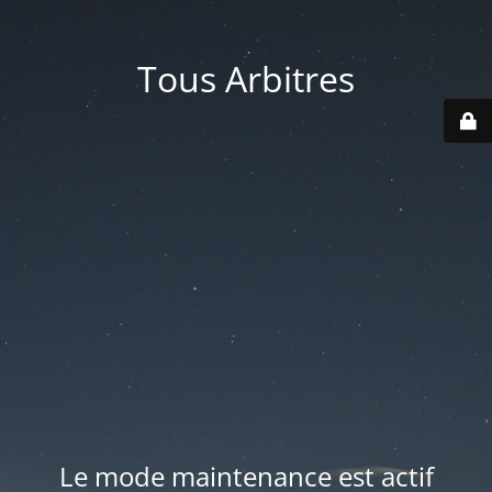
Tous Arbitres
Le mode maintenance est actif