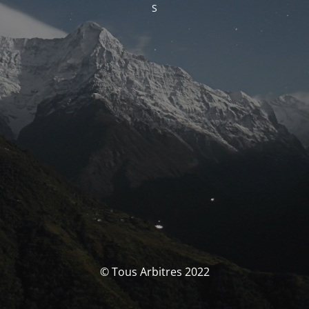
S
© Tous Arbitres 2022