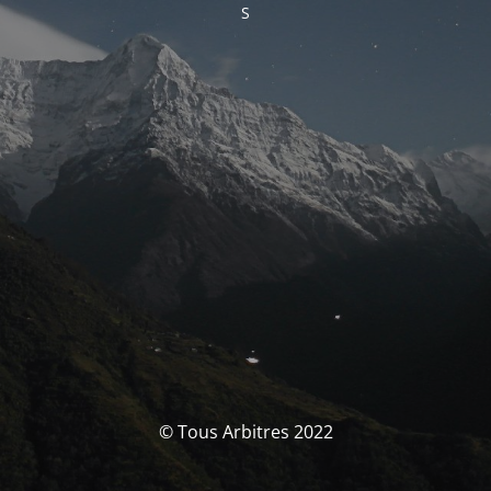
S
© Tous Arbitres 2022