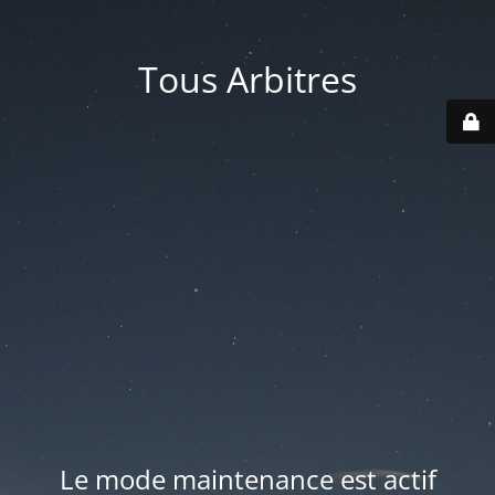
Tous Arbitres
Le mode maintenance est actif