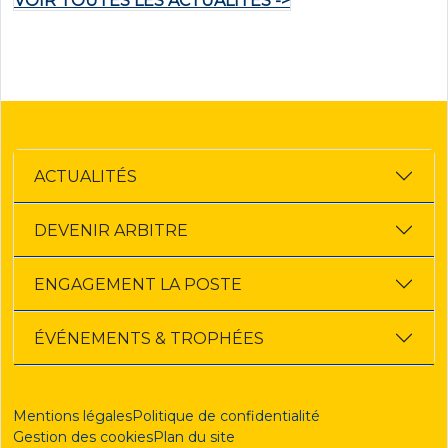
VOIR TOUTES LES ACTUALITÉS ->
ACTUALITÉS
DEVENIR ARBITRE
ENGAGEMENT LA POSTE
ÉVÉNEMENTS & TROPHÉES
Mentions légales
Politique de confidentialité
Gestion des cookies
Plan du site