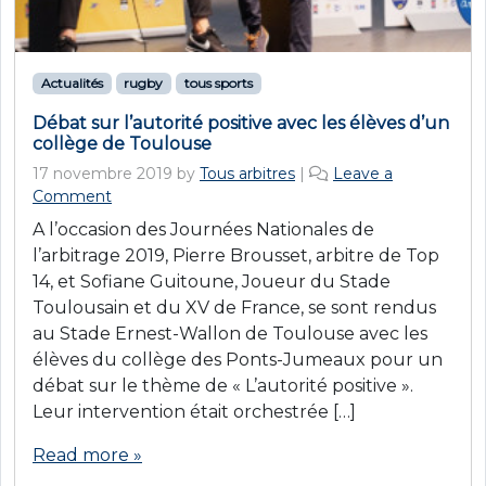
Actualités
rugby
tous sports
Débat sur l’autorité positive avec les élèves d’un
collège de Toulouse
17 novembre 2019
by
Tous arbitres
|
Leave a
Comment
A l’occasion des Journées Nationales de
l’arbitrage 2019, Pierre Brousset, arbitre de Top
14, et Sofiane Guitoune, Joueur du Stade
Toulousain et du XV de France, se sont rendus
au Stade Ernest-Wallon de Toulouse avec les
élèves du collège des Ponts-Jumeaux pour un
débat sur le thème de « L’autorité positive ».
Leur intervention était orchestrée […]
Read more »