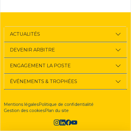
ACTUALITÉS
DEVENIR ARBITRE
ENGAGEMENT LA POSTE
ÉVÉNEMENTS & TROPHÉES
Mentions légales
Politique de confidentialité
Gestion des cookies
Plan du site