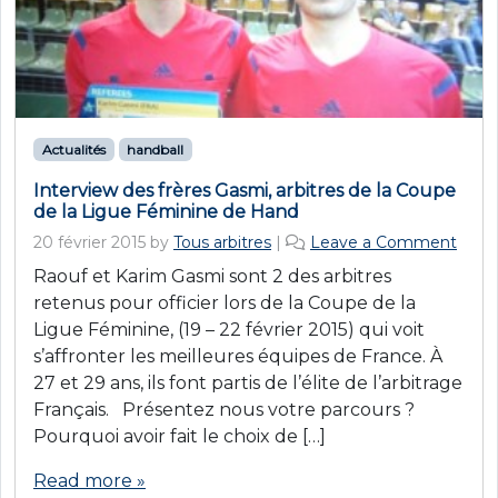
Actualités
handball
Interview des frères Gasmi, arbitres de la Coupe
de la Ligue Féminine de Hand
20 février 2015
by
Tous arbitres
|
Leave a Comment
Raouf et Karim Gasmi sont 2 des arbitres
retenus pour officier lors de la Coupe de la
Ligue Féminine, (19 – 22 février 2015) qui voit
s’affronter les meilleures équipes de France. À
27 et 29 ans, ils font partis de l’élite de l’arbitrage
Français. Présentez nous votre parcours ?
Pourquoi avoir fait le choix de […]
Read more »