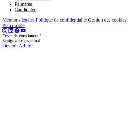
Palmarès
Candidater
Mentions légales
Politique de confidentialité
Gestion des cookies
Plan du site
Envie de vous lancer ?
Rejoignez le corps arbitral
Devenir Arbitre