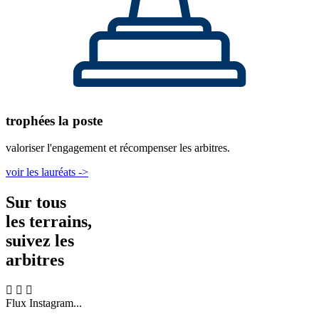
trophées la poste
valoriser l'engagement et récompenser les arbitres.
voir les lauréats ->
Sur tous
les terrains,
suivez les
arbitres
Flux Instagram...