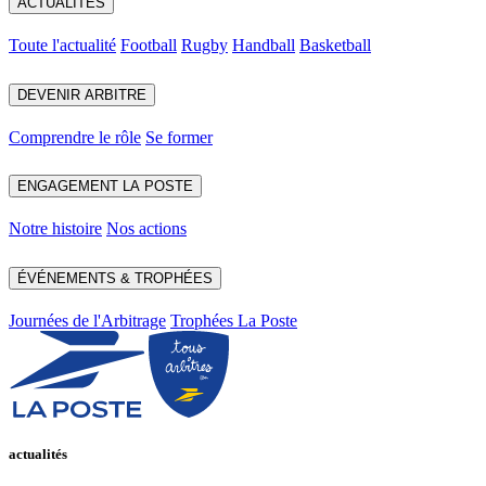
ACTUALITÉS
Toute l'actualité
Football
Rugby
Handball
Basketball
DEVENIR ARBITRE
Comprendre le rôle
Se former
ENGAGEMENT LA POSTE
Notre histoire
Nos actions
ÉVÉNEMENTS & TROPHÉES
Journées de l'Arbitrage
Trophées La Poste
actualités