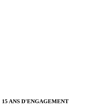
15 ANS D'ENGAGEMENT