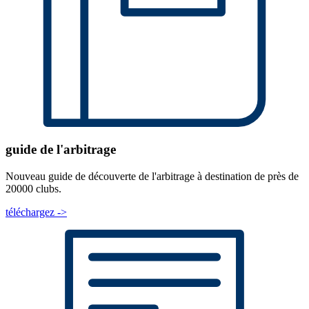
guide de l'arbitrage
Nouveau guide de découverte de l'arbitrage à destination de près de
20000 clubs.
téléchargez ->