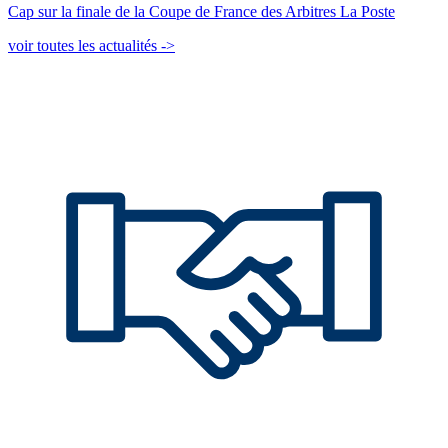
Cap sur la finale de la Coupe de France des Arbitres La Poste
voir toutes les actualités ->