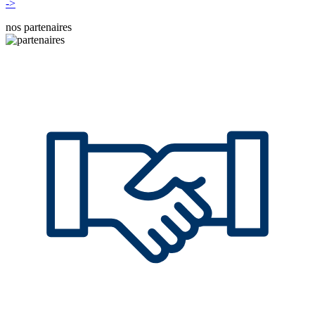
->
nos partenaires