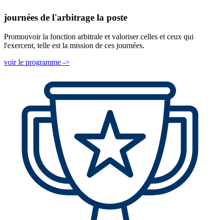
journées de l'arbitrage la poste
Promouvoir la fonction arbitrale et valoriser celles et ceux qui
l'exercent, telle est la mission de ces journées.
voir le programme ->