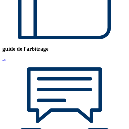
guide de l'arbitrage
->