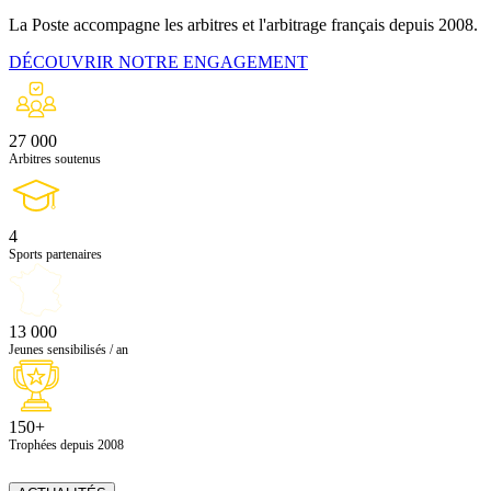
La Poste accompagne les arbitres et l'arbitrage français depuis 2008.
DÉCOUVRIR NOTRE ENGAGEMENT
27 000
Arbitres soutenus
4
Sports partenaires
13 000
Jeunes sensibilisés / an
150+
Trophées depuis 2008