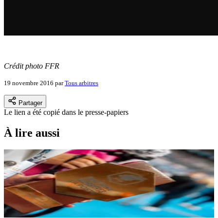
Crédit photo FFR
19 novembre 2016
par
Tous arbitres
Partager
Le lien a été copié dans le presse-papiers
À lire aussi