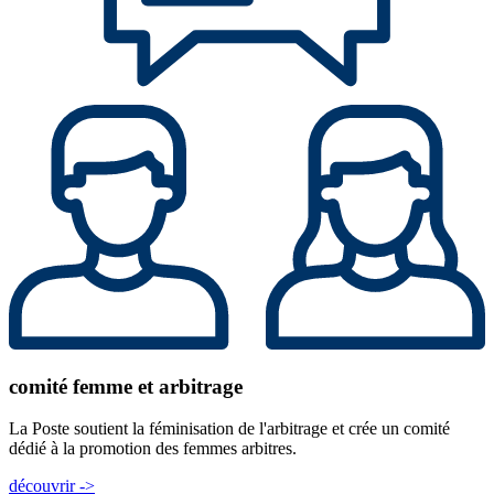
comité femme et arbitrage
La Poste soutient la féminisation de l'arbitrage et crée un comité
dédié à la promotion des femmes arbitres.
découvrir ->