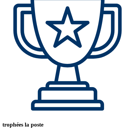
trophées la poste