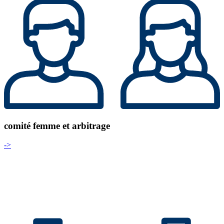
comité femme et arbitrage
->