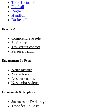
Toute l'actualité
Football
Rugby
Handball
Basketball
Devenir Arbitre
Comprendre le rôle
Se former
Trouver un contact
Passer à l'action
Engagement La Poste
Notre histoire
Nos actions
Nos partenaires
Nos ambassadeurs
Événements & Trophées
Journées de l'Arbitrage
Trophées La Poste