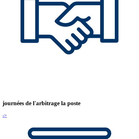
journées de l'arbitrage la poste
->