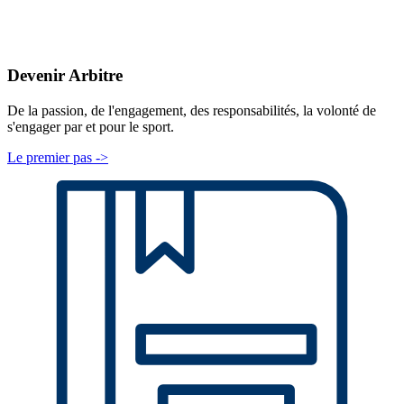
Devenir Arbitre
De la passion, de l'engagement, des responsabilités, la volonté de
s'engager par et pour le sport.
Le premier pas ->