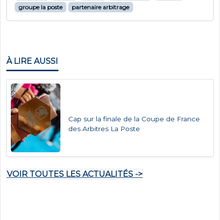
groupe la poste
partenaire arbitrage
À LIRE AUSSI
Cap sur la finale de la Coupe de France
des Arbitres La Poste
VOIR TOUTES LES ACTUALITÉS ->