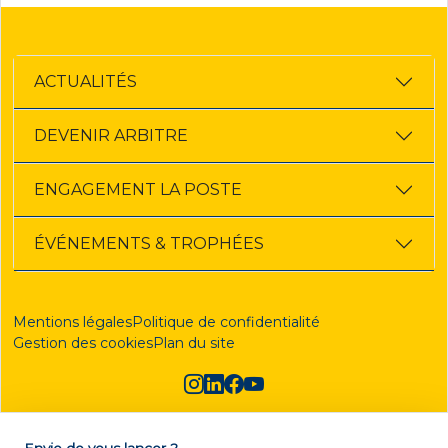
ACTUALITÉS
DEVENIR ARBITRE
ENGAGEMENT LA POSTE
ÉVÉNEMENTS & TROPHÉES
Mentions légales
Politique de confidentialité
Gestion des cookies
Plan du site