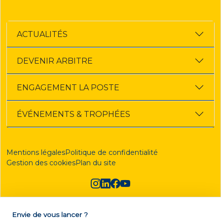
ACTUALITÉS
DEVENIR ARBITRE
ENGAGEMENT LA POSTE
ÉVÉNEMENTS & TROPHÉES
Mentions légales
Politique de confidentialité
Gestion des cookies
Plan du site
Envie de vous lancer ?
DEVENIR ARBITRE