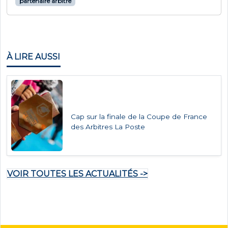
partenaire arbitre
À LIRE AUSSI
Cap sur la finale de la Coupe de France
des Arbitres La Poste
VOIR TOUTES LES ACTUALITÉS ->