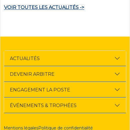
VOIR TOUTES LES ACTUALITÉS ->
ACTUALITÉS
DEVENIR ARBITRE
ENGAGEMENT LA POSTE
ÉVÉNEMENTS & TROPHÉES
Mentions légales
Politique de confidentialité