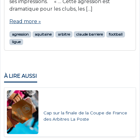
ses impressions. « … Cette agression est
dramatique pour les clubs, les […]
Read more »
agression
aquitaine
arbitre
claude barriere
football
ligue
À LIRE AUSSI
Cap sur la finale de la Coupe de France
des Arbitres La Poste