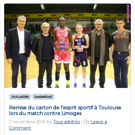
Actualités
basketball
Remise du carton de l’esprit sportif à Toulouse
lors du match contre Limoges
7 novembre 2016
by
Tous arbitres
|
Leave a
Comment