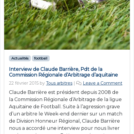
Actualités
football
Interview de Claude Barrière, Pdt de la
Commission Régionale d’Arbitrage d’aquitaine
22 février 2015
by
Tous arbitres
|
Leave a Comment
Claude Barrière est président depuis 2008 de
la Commission Régionale d’Arbitrage de la ligue
Aquitaine de Football. Suite à l’agression grave
d’un arbitre le Week-end dernier sur un match
de Division Honneur Régional, Claude Barrière
nous a accordé une interview pour nous livrer